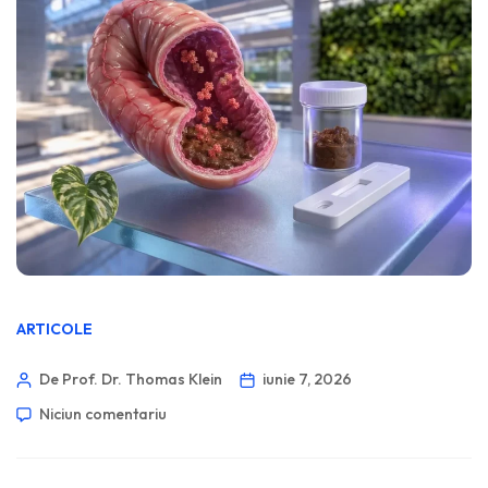
ARTICOLE
De Prof. Dr. Thomas Klein
iunie 7, 2026
Niciun comentariu