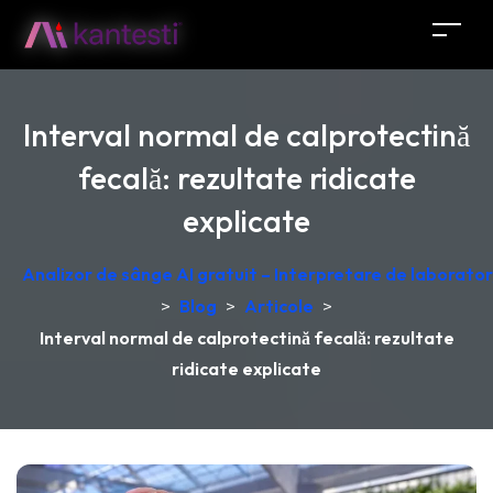
Interval normal de calprotectină
fecală: rezultate ridicate
explicate
Analizor de sânge AI gratuit – Interpretare de laborator
>
Blog
>
Articole
>
Interval normal de calprotectină fecală: rezultate
ridicate explicate