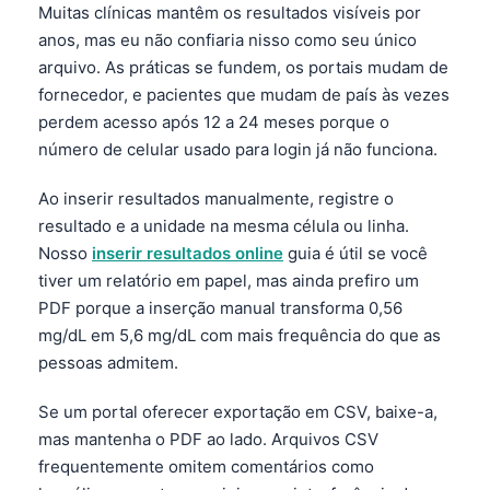
Muitas clínicas mantêm os resultados visíveis por
anos, mas eu não confiaria nisso como seu único
arquivo. As práticas se fundem, os portais mudam de
fornecedor, e pacientes que mudam de país às vezes
perdem acesso após 12 a 24 meses porque o
número de celular usado para login já não funciona.
Ao inserir resultados manualmente, registre o
resultado e a unidade na mesma célula ou linha.
Nosso
inserir resultados online
guia é útil se você
tiver um relatório em papel, mas ainda prefiro um
PDF porque a inserção manual transforma 0,56
mg/dL em 5,6 mg/dL com mais frequência do que as
pessoas admitem.
Se um portal oferecer exportação em CSV, baixe-a,
mas mantenha o PDF ao lado. Arquivos CSV
frequentemente omitem comentários como