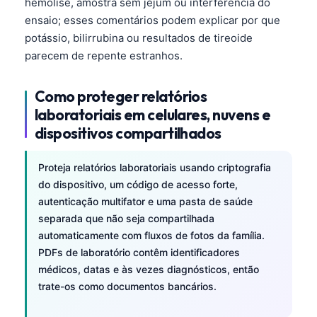
hemólise, amostra sem jejum ou interferência do
ensaio; esses comentários podem explicar por que
potássio, bilirrubina ou resultados de tireoide
parecem de repente estranhos.
Como proteger relatórios
laboratoriais em celulares, nuvens e
dispositivos compartilhados
Proteja relatórios laboratoriais usando criptografia
do dispositivo, um código de acesso forte,
autenticação multifator e uma pasta de saúde
separada que não seja compartilhada
automaticamente com fluxos de fotos da família.
PDFs de laboratório contêm identificadores
médicos, datas e às vezes diagnósticos, então
trate-os como documentos bancários.