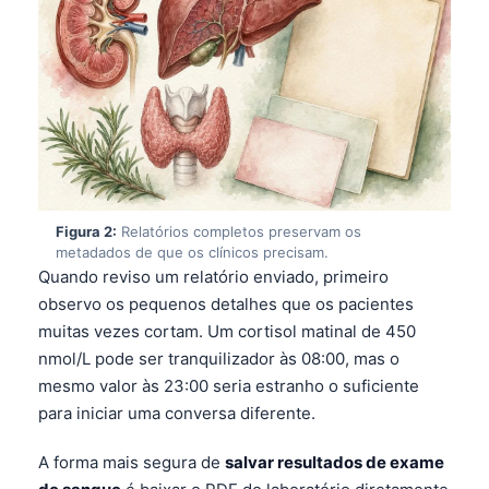
Figura 2:
Relatórios completos preservam os
metadados de que os clínicos precisam.
Quando reviso um relatório enviado, primeiro
observo os pequenos detalhes que os pacientes
muitas vezes cortam. Um cortisol matinal de 450
nmol/L pode ser tranquilizador às 08:00, mas o
mesmo valor às 23:00 seria estranho o suficiente
para iniciar uma conversa diferente.
A forma mais segura de
salvar resultados de exame