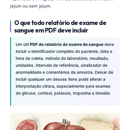
jejum ou sem jejum.
O que todo relatório de exame de
sangue em PDF deve incluir
Um útil
PDF do relatório do exame de sangue
deve
incluir o identificador completo do paciente, data e
hora da coleta, método do laboratório, resultado,
unidades, intervalo de referência, sinalizador de
anormalidade e comentários da amostra. Deixar de
incluir qualquer um desses itens pode alterar a
interpretação clínica, especialmente para exames
de glicose, cortisol, potássio, troponina e tireoide.