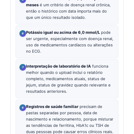
meses
é um critério de doença renal crônica,
então o histórico com data importa mais do
que um único resultado isolado.
Potássio igual ou acima de 6,0 mmol/L
pode
ser urgente, especialmente com doença renal,
uso de medicamentos cardíacos ou alterações
no ECG.
Interpretação de laboratório de IA
funciona
melhor quando o upload inclui o relatório
completo, medicamentos atuais, status de
jejum, status de gravidez quando relevante e
resultados anteriores.
Registros de saúde familiar
precisam de
pastas separadas por pessoa, data de
nascimento e relacionamento, porque misturar
as tendências de ferritina, HbA1c ou TSH de
duas pessoas pode causar erros clínicos reais.