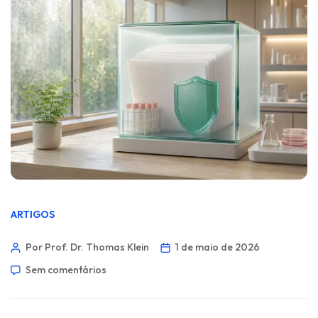
ARTIGOS
Por Prof. Dr. Thomas Klein
1 de maio de 2026
Sem comentários