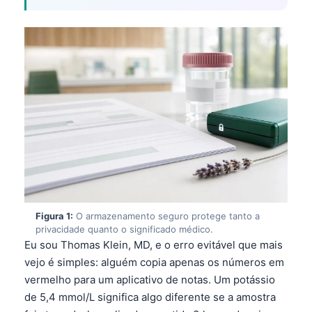
Figura 1:
O armazenamento seguro protege tanto a
privacidade quanto o significado médico.
Eu sou Thomas Klein, MD, e o erro evitável que mais
vejo é simples: alguém copia apenas os números em
vermelho para um aplicativo de notas. Um potássio
de 5,4 mmol/L significa algo diferente se a amostra