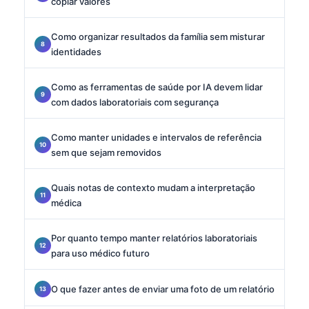
copiar valores
Como organizar resultados da família sem misturar
identidades
Como as ferramentas de saúde por IA devem lidar
com dados laboratoriais com segurança
Como manter unidades e intervalos de referência
sem que sejam removidos
Quais notas de contexto mudam a interpretação
médica
Por quanto tempo manter relatórios laboratoriais
para uso médico futuro
O que fazer antes de enviar uma foto de um relatório