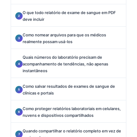
O que todo relatório de exame de sangue em PDF
deve incluir
Como nomear arquivos para que os médicos
realmente possam usá-los
Quais números do laboratório precisam de
acompanhamento de tendências, não apenas
instantâneos
Como salvar resultados de exames de sangue de
clínicas e portais
Como proteger relatórios laboratoriais em celulares,
nuvens e dispositivos compartilhados
Quando compartilhar o relatório completo em vez de