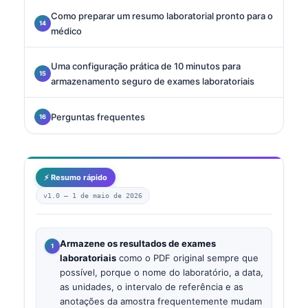
Como preparar um resumo laboratorial pronto para o
médico
Uma configuração prática de 10 minutos para
armazenamento seguro de exames laboratoriais
Perguntas frequentes
⚡ Resumo rápido
v1.0 —
1 de maio de 2026
Armazene os resultados de exames
laboratoriais
como o PDF original sempre que
possível, porque o nome do laboratório, a data,
as unidades, o intervalo de referência e as
anotações da amostra frequentemente mudam