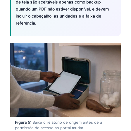
de tela são aceitáveis apenas como backup
quando um PDF não estiver disponível, e devem
incluir o cabeçalho, as unidades e a faixa de
referência.
Figura 5:
Baixe o relatório de origem antes de a
permissão de acesso ao portal mudar.