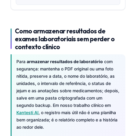
Como armazenar resultados de
exames laboratoriais sem perder o
contexto clínico
Para
armazenar resultados de laboratório
com
segurança: mantenha o PDF original ou uma foto
nítida, preserve a data, o nome do laboratório, as
unidades, o intervalo de referência, o status de
jejum e as anotações sobre medicamentos; depois,
salve em uma pasta criptografada com um
segundo backup. Em nosso trabalho clínico em
Kantesti AI
, o registro mais útil não é uma planilha
bem organizada; é o relatório completo e a história
ao redor dele.