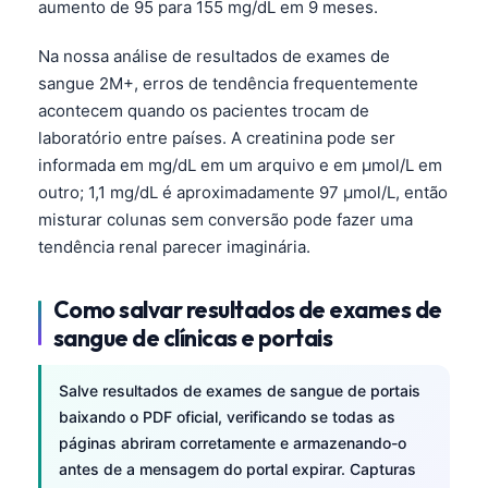
aumento de 95 para 155 mg/dL em 9 meses.
Na nossa análise de resultados de exames de
sangue 2M+, erros de tendência frequentemente
acontecem quando os pacientes trocam de
laboratório entre países. A creatinina pode ser
informada em mg/dL em um arquivo e em µmol/L em
outro; 1,1 mg/dL é aproximadamente 97 µmol/L, então
misturar colunas sem conversão pode fazer uma
tendência renal parecer imaginária.
Como salvar resultados de exames de
sangue de clínicas e portais
Salve resultados de exames de sangue de portais
baixando o PDF oficial, verificando se todas as
páginas abriram corretamente e armazenando-o
antes de a mensagem do portal expirar. Capturas