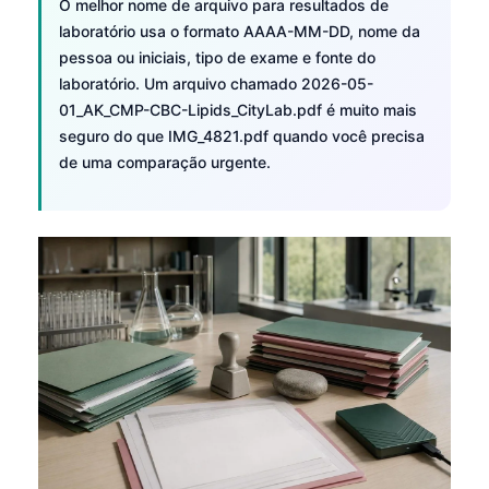
O melhor nome de arquivo para resultados de
laboratório usa o formato AAAA-MM-DD, nome da
pessoa ou iniciais, tipo de exame e fonte do
laboratório. Um arquivo chamado 2026-05-
01_AK_CMP-CBC-Lipids_CityLab.pdf é muito mais
seguro do que IMG_4821.pdf quando você precisa
de uma comparação urgente.