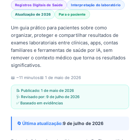
Registros Digitais de Saúde
Interpretação do laboratório
Atualização de 2026
Para o paciente
Um guia prático para pacientes sobre como
organizar, proteger e compartilhar resultados de
exames laboratoriais entre clínicas, apps, contas
familiares e ferramentas de saúde por IA, sem
remover o contexto médico que torna os resultados
significativos.
📖 ~11 minutos
📅
1 de maio de 2026
📝 Publicado:
1 de maio de 2026
🩺 Revisado por:
9 de julho de 2026
✅ Baseado em evidências
🔄 Última atualização:
9 de julho de 2026