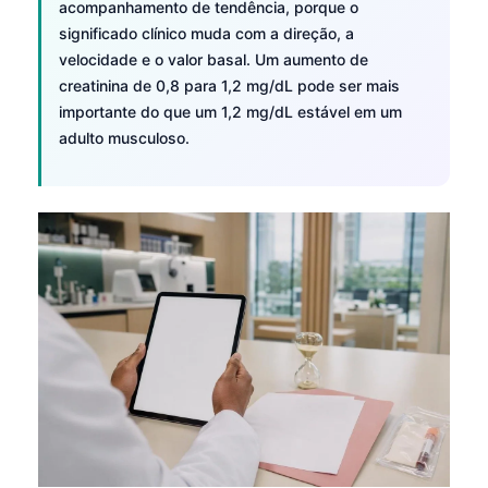
acompanhamento de tendência, porque o
significado clínico muda com a direção, a
velocidade e o valor basal. Um aumento de
creatinina de 0,8 para 1,2 mg/dL pode ser mais
importante do que um 1,2 mg/dL estável em um
adulto musculoso.