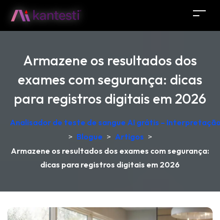
Armazene os resultados dos
exames com segurança: dicas
para registros digitais em 2026
Analisador de teste de sangue AI grátis – Interpretaçã
>
Blogue
>
Artigos
>
Armazene os resultados dos exames com segurança:
dicas para registros digitais em 2026