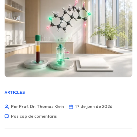
ARTICLES
Per Prof. Dr. Thomas Klein
17 de junh de 2026
Pas cap de comentaris