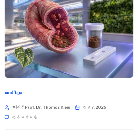
ဆောင်းပါးများ
အားဖြင့် Prof. Dr. Thomas Klein
ဇွန် 7, 2026
ကွန်မင့်မရှိ