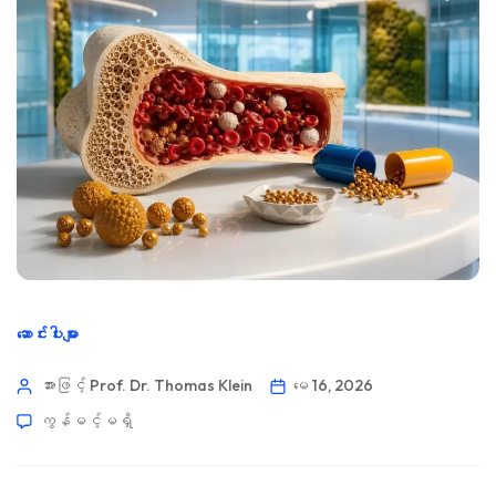
ဆောင်းပါးများ
အားဖြင့် Prof. Dr. Thomas Klein
မေ 16, 2026
ကွန်မင့်မရှိ