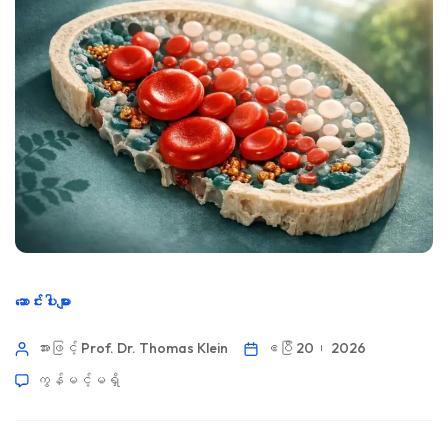
ဆောင်းပါးများ
အားဖြင့် Prof. Dr. Thomas Klein
ဧပြီ 20၊ 2026
ကွန်မင့်မရှိ