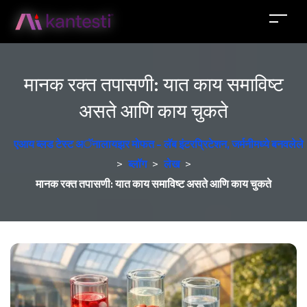
मानक रक्त तपासणी: यात काय समाविष्ट
असते आणि काय चुकते
एआय ब्लड टेस्ट अॅनालायझर मोफत - लॅब इंटरप्रिटेशन, जर्मनीमध्ये बनवलेले
>
ब्लॉग
>
लेख
>
मानक रक्त तपासणी: यात काय समाविष्ट असते आणि काय चुकते