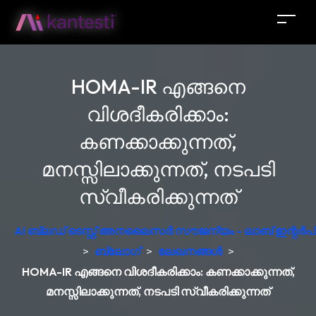
HOMA-IR എങ്ങനെ
വിശദീകരിക്കാം:
കണക്കാക്കുന്നത്,
മനസ്സിലാക്കുന്നത്, നടപടി
സ്വീകരിക്കുന്നത്
AI ബ്ലഡ് ടെസ്റ്റ് അനലൈസർ സൗജന്യം - ലാബ് ഇന്റർപ്രെ
>
ബ്ലോഗ്
>
ലേഖനങ്ങൾ
>
HOMA-IR എങ്ങനെ വിശദീകരിക്കാം: കണക്കാക്കുന്നത്,
മനസ്സിലാക്കുന്നത്, നടപടി സ്വീകരിക്കുന്നത്