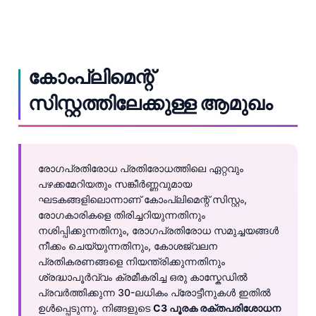
കോംപ്ലിമെന്റ്
സിസ്റ്റത്തിലേക്കുള്ള ആമുഖം
രോഗപ്രതിരോധ പ്രതിരോധത്തിലെ ഏറ്റവും
പഴക്കമേറിയതും സങ്കീർണ്ണവുമായ
ഘടകങ്ങളിലൊന്നാണ് കോംപ്ലിമെന്റ് സിസ്റ്റം,
രോഗകാരികളെ തിരിച്ചറിയുന്നതിനും
നശിപ്പിക്കുന്നതിനും, രോഗപ്രതിരോധ സമുച്ചയങ്ങൾ
നീക്കം ചെയ്യുന്നതിനും, കോശജ്വലന
പ്രതികരണങ്ങളെ നിയന്ത്രിക്കുന്നതിനും
ശ്രദ്ധാപൂർവ്വം ക്രമീകരിച്ച ഒരു കാസ്കേഡിൽ
പ്രവർത്തിക്കുന്ന 30-ലധികം പ്രോട്ടീനുകൾ ഇതിൽ
ഉൾപ്പെടുന്നു. നിങ്ങളുടെ
C3 പൂരക രക്തപരിശോധന