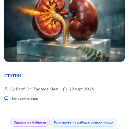
СТАТИИ
Од Prof. Dr. Thomas Klein
29 март 2026
Нема коментари
Здравје на бубрези
Толкување на лабораториски наоди