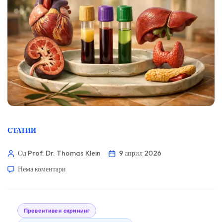
СТАТИИ
Од Prof. Dr. Thomas Klein
9 април 2026
Нема коментари
Превентивен скрининг