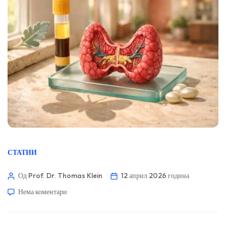
СТАТИИ
Од Prof. Dr. Thomas Klein
12 април 2026 година
Нема коментари