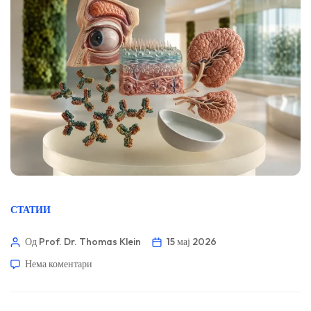
СТАТИИ
Од Prof. Dr. Thomas Klein
15 мај 2026
Нема коментари