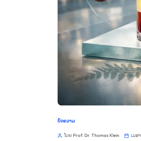
ບົດຄວາມ
ໂດຍ Prof. Dr. Thomas Klein
ເມສາ