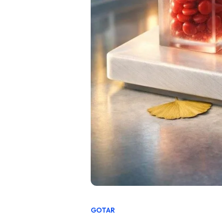
GOTAR