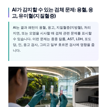
AI가 감지할 수 있는 검체 문제: 용혈, 응
고, 유미혈(지질혈증)
AI는 결과 패턴이 용혈, 응고, 지질혈증(지방혈), 처리
지연, 또는 오염을 시사할 때 검체 관련 문제를 표시할
수 있습니다. 이런 문제는 종종 칼륨, AST, LDH, 포도
당, 인, 응고 검사, 그리고 일부 호르몬 검사에 영향을 줍
니다.