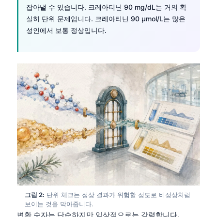
잡아낼 수 있습니다. 크레아티닌 90 mg/dL는 거의 확
실히 단위 문제입니다. 크레아티닌 90 µmol/L는 많은
성인에서 보통 정상입니다.
그림 2:
단위 체크는 정상 결과가 위험할 정도로 비정상처럼
보이는 것을 막아줍니다.
변환 숫자는 단순하지만 임상적으로는 강력합니다.