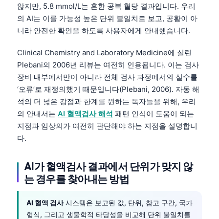
않지만, 5.8 mmol/L는 흔한 공복 혈당 결과입니다. 우리
의 AI는 이를 가능성 높은 단위 불일치로 보고, 공황이 아
니라 안전한 확인을 하도록 사용자에게 안내했습니다.
Clinical Chemistry and Laboratory Medicine에 실린
Plebani의 2006년 리뷰는 여전히 인용됩니다. 이는 검사
장비 내부에서만이 아니라 전체 검사 과정에서의 실수를
‘오류’로 재정의했기 때문입니다(Plebani, 2006). 자동 해
석의 더 넓은 강점과 한계를 원하는 독자들을 위해, 우리
의 안내서는
AI 혈액검사 해석
패턴 인식이 도움이 되는
지점과 임상의가 여전히 판단해야 하는 지점을 설명합니
다.
AI가 혈액검사 결과에서 단위가 맞지 않
는 경우를 찾아내는 방법
AI 혈액 검사
시스템은 보고된 값, 단위, 참고 구간, 국가
형식, 그리고 생물학적 타당성을 비교해 단위 불일치를