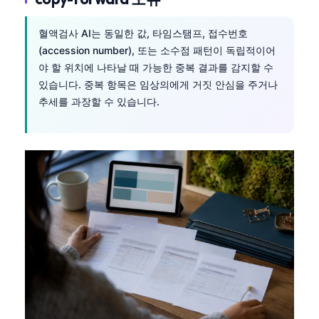
혈액검사 AI는 동일한 값, 타임스탬프, 접수번호
(accession number), 또는 소수점 패턴이 독립적이어
야 할 위치에 나타날 때 가능한 중복 결과를 감지할 수
있습니다. 중복 항목은 임상의에게 거짓 안심을 주거나
추세를 과장할 수 있습니다.