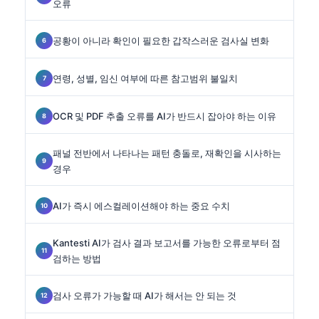
오류
공황이 아니라 확인이 필요한 갑작스러운 검사실 변화
연령, 성별, 임신 여부에 따른 참고범위 불일치
OCR 및 PDF 추출 오류를 AI가 반드시 잡아야 하는 이유
패널 전반에서 나타나는 패턴 충돌로, 재확인을 시사하는
경우
AI가 즉시 에스컬레이션해야 하는 중요 수치
Kantesti AI가 검사 결과 보고서를 가능한 오류로부터 점
검하는 방법
검사 오류가 가능할 때 AI가 해서는 안 되는 것