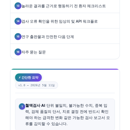
놀라운 결과를 근거로 행동하기 전 환자 체크리스트
검사 오류 확인을 위한 임상의 및 API 워크플로
연구 출판물과 안전한 다음 단계
자주 묻는 질문
⚡ 간단한 요약
v1.0 —
2026년 5월 11일
혈액검사 AI
단위 불일치, 불가능한 수치, 중복 입
력, 검체 품질의 단서, 치료 결정 전에 반드시 확인
해야 하는 급격한 변화 같은 가능한 검사 보고서 오
류를 감지할 수 있습니다.