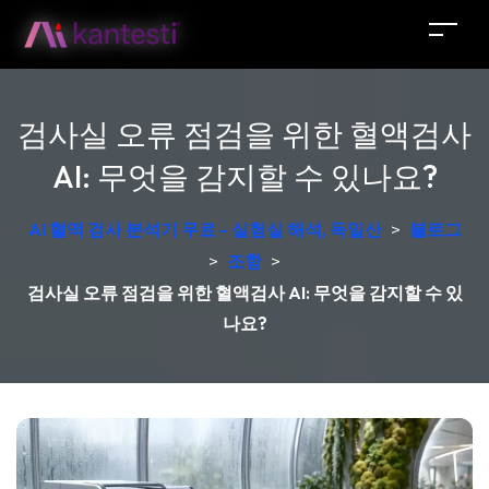
검사실 오류 점검을 위한 혈액검사
AI: 무엇을 감지할 수 있나요?
AI 혈액 검사 분석기 무료 - 실험실 해석, 독일산
>
블로그
>
조항
>
검사실 오류 점검을 위한 혈액검사 AI: 무엇을 감지할 수 있
나요?