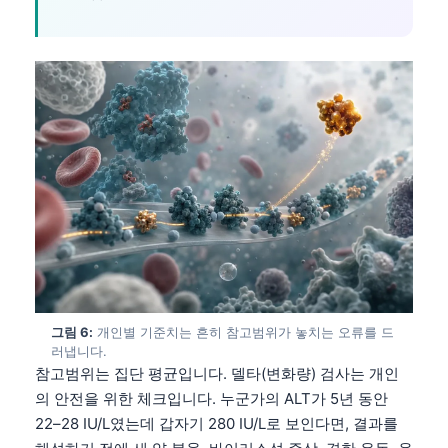
그림 6:
개인별 기준치는 흔히 참고범위가 놓치는 오류를 드
러냅니다.
참고범위는 집단 평균입니다. 델타(변화량) 검사는 개인
의 안전을 위한 체크입니다. 누군가의 ALT가 5년 동안
22–28 IU/L였는데 갑자기 280 IU/L로 보인다면, 결과를