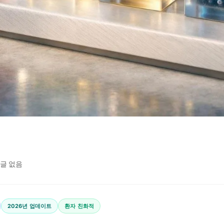
글 없음
2026년 업데이트
환자 친화적