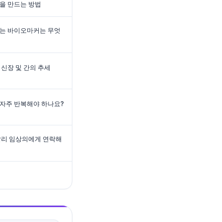
을 만드는 방법
있는 바이오마커는 무엇
 신장 및 간의 추세
 자주 반복해야 하나요?
빨리 임상의에게 연락해