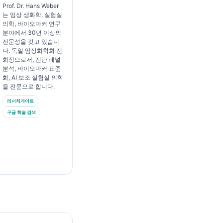
Prof. Dr. Hans Weber
는 임상 생화학, 실험실
의학, 바이오마커 연구
분야에서 30년 이상의
전문성을 갖고 있습니
다. 독일 임상화학회 전
회장으로서, 진단 패널
분석, 바이오마커 표준
화, AI 보조 실험실 의학
을 전문으로 합니다.
리서치게이트
구글 학술 검색