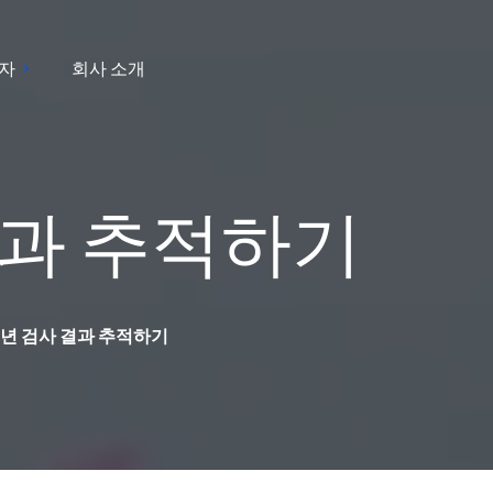
자
회사 소개
결과 추적하기
매년 검사 결과 추적하기