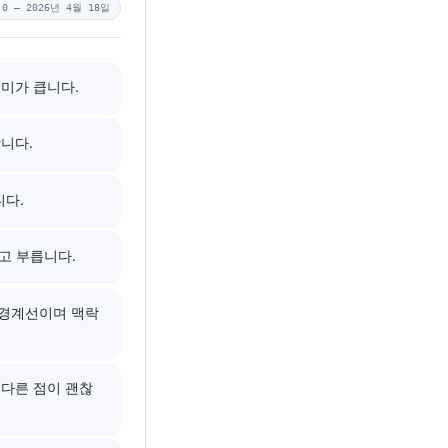
.0 —
2026년 4월 18일
의미가 큽니다.
합니다.
니다.
이라고 부릅니다.
은 경계선이며 맥락
은 다른 점이 괜찮