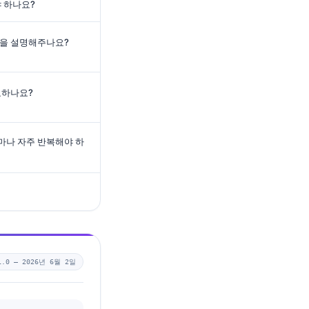
야 하나요?
경련을 설명해주나요?
요하나요?
마나 자주 반복해야 하
1.0 —
2026년 6월 2일