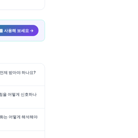
를 사용해 보세요 →
언제 받아야 하나요?
험을 어떻게 신호하나
변화는 어떻게 해석해야