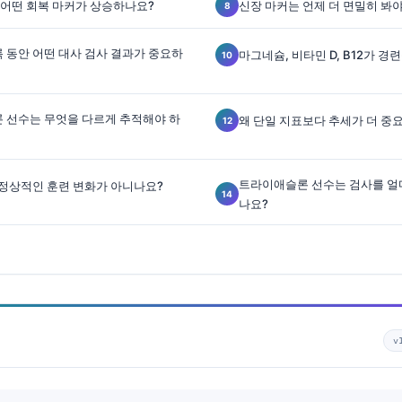
 어떤 회복 마커가 상승하나요?
신장 마커는 언제 더 면밀히 봐
 동안 어떤 대사 검사 결과가 중요하
마그네슘, 비타민 D, B12가 
 선수는 무엇을 다르게 추적해야 하
왜 단일 지표보다 추세가 더 중
트라이애슬론 선수는 검사를 얼
 정상적인 훈련 변화가 아니나요?
나요?
v