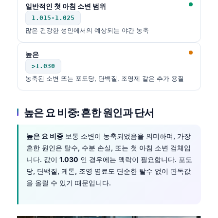
일반적인 첫 아침 소변 범위
1.015-1.025
많은 건강한 성인에서의 예상되는 야간 농축
높은
>1.030
농축된 소변 또는 포도당, 단백질, 조영제 같은 추가 용질
높은 요 비중: 흔한 원인과 단서
높은 요 비중
보통 소변이 농축되었음을 의미하며, 가장
흔한 원인은 탈수, 수분 손실, 또는 첫 아침 소변 검체입
니다. 값이
1.030
인 경우에는 맥락이 필요합니다. 포도
당, 단백질, 케톤, 조영 염료도 단순한 탈수 없이 판독값
을 올릴 수 있기 때문입니다.