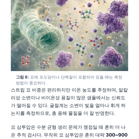
그림 6:
요에 포도당이나 단백질이 포함되어 있을 때는 측정
방법이 중요하다.
스트립 요 비중은 편리하지만 이온 농도를 추정하며, 알칼
리성 소변이나 비이온성 용질이 많은 샘플에서는 신뢰도
가 떨어질 수 있다. 굴절계는 소변이 빛을 얼마나 휘게 하
는지를 측정하므로, 총 용해 물질을 더 잘 반영한다.
요 삼투압은 수분 균형 생리 문제가 쟁점일 때 흔히 더 나
은 추적 검사다. 무작위 요 삼투압은 흔히 대략
300~900