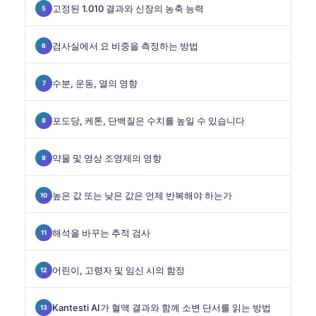
고정된 1.010 결과와 신장의 농축 능력
검사실에서 요 비중을 측정하는 방법
수분, 운동, 열의 영향
포도당, 케톤, 단백질은 수치를 높일 수 있습니다
약물 및 영상 조영제의 영향
높은 값 또는 낮은 값은 언제 반복해야 하는가
해석을 바꾸는 추적 검사
어린이, 고령자 및 임신 시의 함정
Kantesti AI가 혈액 결과와 함께 소변 단서를 읽는 방법