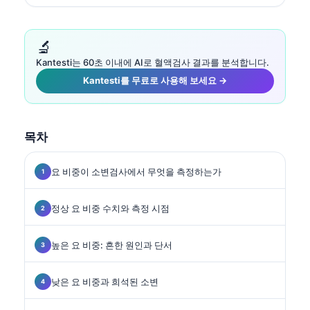
🔬
Kantesti는 60초 이내에 AI로 혈액검사 결과를 분석합니다.
Kantesti를 무료로 사용해 보세요 →
목차
요 비중이 소변검사에서 무엇을 측정하는가
정상 요 비중 수치와 측정 시점
높은 요 비중: 흔한 원인과 단서
낮은 요 비중과 희석된 소변