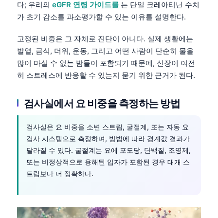
다; 우리의
eGFR 연령 가이드를
는 단일 크레아티닌 수치
가 초기 감소를 과소평가할 수 있는 이유를 설명한다.
고정된 비중은 그 자체로 진단이 아니다. 실제 생활에는
발열, 금식, 더위, 운동, 그리고 어떤 사람이 단순히 물을
많이 마실 수 없는 밤들이 포함되기 때문에, 신장이 여전
히 스트레스에 반응할 수 있는지 묻기 위한 근거가 된다.
검사실에서 요 비중을 측정하는 방법
검사실은 요 비중을 소변 스트립, 굴절계, 또는 자동 요
검사 시스템으로 측정하며, 방법에 따라 경계값 결과가
달라질 수 있다. 굴절계는 요에 포도당, 단백질, 조영제,
또는 비정상적으로 용해된 입자가 포함된 경우 대개 스
트립보다 더 정확하다.