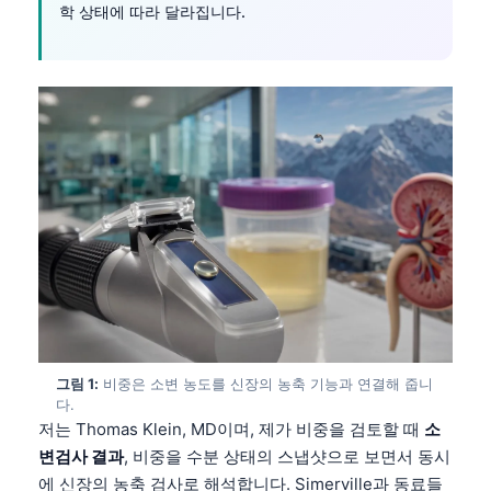
학 상태에 따라 달라집니다.
그림 1:
비중은 소변 농도를 신장의 농축 기능과 연결해 줍니
다.
저는 Thomas Klein, MD이며, 제가 비중을 검토할 때
소
변검사 결과
, 비중을 수분 상태의 스냅샷으로 보면서 동시
에 신장의 농축 검사로 해석합니다. Simerville과 동료들