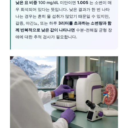
낮은 요 비중
100 mg/dL 미만이면
1.005
는 소변이 매
우 희석되어 있다는 뜻입니다. 낮은 결과가 한 번 나타
나는 경우는 흔히 물 섭취가 많았기 때문일 수 있지만,
갈증, 야간뇨, 또는 하루
3리터를 초과하는 소변량과 함
께 반복적으로 낮은 값이 나타나면
수분-전해질 균형 장
애에 대한 추적 검사가 필요합니다.