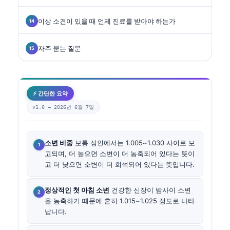
이상 소견이 있을 때 언제 진료를 받아야 하는가
자주 묻는 질문
⚡ 간단한 요약
v1.0 —
2026년 6월 7일
소변 비중
보통 성인에서는 1.005~1.030 사이로 보
고되며, 더 높으면 소변이 더 농축되어 있다는 뜻이
고 더 낮으면 소변이 더 희석되어 있다는 뜻입니다.
정상적인 첫 아침 소변
건강한 신장이 밤사이 소변
을 농축하기 때문에 흔히 1.015~1.025 정도로 나타
납니다.