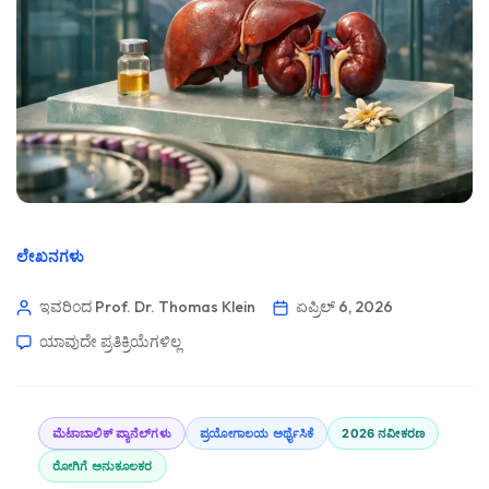
ಲೇಖನಗಳು
ಇವರಿಂದ Prof. Dr. Thomas Klein
ಏಪ್ರಿಲ್ 6, 2026
ಯಾವುದೇ ಪ್ರತಿಕ್ರಿಯೆಗಳಿಲ್ಲ
ಮೆಟಾಬಾಲಿಕ್ ಪ್ಯಾನೆಲ್‌ಗಳು
ಪ್ರಯೋಗಾಲಯ ಅರ್ಥೈಸಿಕೆ
2026 ನವೀಕರಣ
ರೋಗಿಗೆ ಅನುಕೂಲಕರ