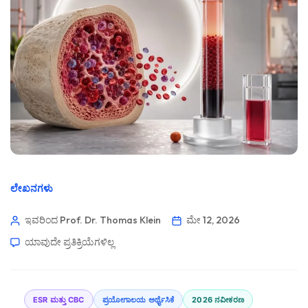
ಲೇಖನಗಳು
ಇವರಿಂದ Prof. Dr. Thomas Klein
ಮೇ 12, 2026
ಯಾವುದೇ ಪ್ರತಿಕ್ರಿಯೆಗಳಿಲ್ಲ
ESR ಮತ್ತು CBC
ಪ್ರಯೋಗಾಲಯ ಅರ್ಥೈಸಿಕೆ
2026 ನವೀಕರಣ