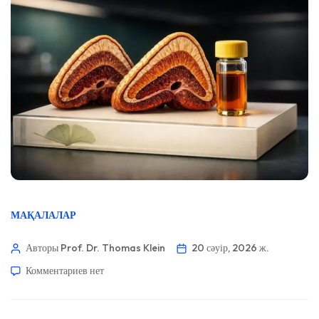
МАҚАЛАЛАР
Авторы Prof. Dr. Thomas Klein
20 сәуір, 2026 ж.
Комментариев
нет