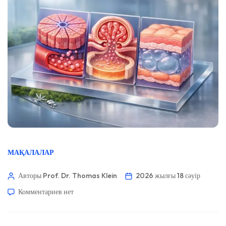
МАҚАЛАЛАР
Авторы Prof. Dr. Thomas Klein
2026 жылғы 18 сәуір
Комментариев
нет