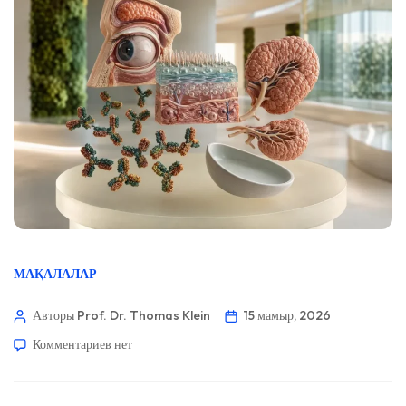
МАҚАЛАЛАР
Авторы Prof. Dr. Thomas Klein
15 мамыр, 2026
Комментариев
нет