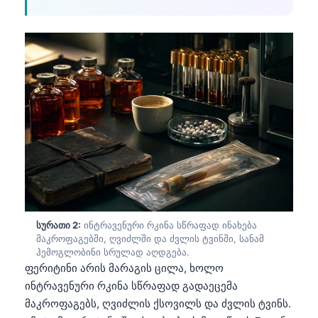
სურათი 2:
ინტრავენური რკინა სწრაფად ინახება
მაკროფაგებში, ღვიძლში და ძვლის ტვინში, სანამ
ჰემოგლობინი სრულად აღდგება.
ფერიტინი არის მარაგის ცილა, ხოლო
ინტრავენური რკინა სწრაფად გადაეცემა
მაკროფაგებს, ღვიძლის ქსოვილს და ძვლის ტვინს.