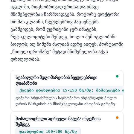
µგ/ლ-ში, რიცხობრივად ერთსა და იმავე
მნიშვნელობას წარმოადგენს. როგორც დოქტორი
თომას კლაინი, ჩვეულებრივ პაციენტებს
ვამშვიდებ, რომ ფერიტინი ჯერ იმატებს,
რეტიკულოციტები შემდეგ, ხოლო ჰემოგლობინი
ბოლოს; თუ ნიმუში ძალიან ადრე აიღეს, პორტალში
„წითელ დროშაზე“ მეტად მნიშვნელობა აქვს
დროულობას.
სტაბილური მდგომარეობის ჩვეულებრივი
დიაპაზონი
ქალები დაახლოებით 15-150 ნგ/მლ; მამაკაცები დაახ
ტიპური ზრდასრულის საცნობარო ინტერვალი ბოლო
დროს IV რკინის ან მნიშვნელოვანი ანთების გარეშე.
მოსალოდნელი ადრეული მატება ინფუზიის
შემდეგ
დაახლოებით 100-500 ნგ/მლ