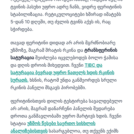
ტვინის პასუხი უფრო ადრე ჩანს, ვიდრე ფერიტინის
სტაბილიზაცია. რეტიკულოციტები ხშირად იმატებს
5-დან 10 დღეში, თუ ძვლის ტვინს აქვს ის, რაც
სჭირდება.
თავად ფერიტინი დიდად არ არის მგრძნობიარე
უზმოზე, მაგრამ შრატის რკინა და
ტრანსფერინის
სატურაცია
შეიძლება იცვლებოდეს ბოლო ჭამისა
და დღის დროის მიხედვით. ჩვენი
TIBC და
სატურაცია ბევრად უფრო ნათელს ხდის რკინის
სურათს.
ხსნის, რატომ უნდა განმეორდეს სრული
რკინის პანელი მსგავს პირობებში.
ფერიტინისთვის დილის ტესტირება სავალდებულო
არ არის, მაგრამ დანარჩენი პანელის შედარება
დროთა განმავლობაში უფრო მარტივს ხდის. ჩვენი
სტატია
უზმოს წესები საერთო სისხლის
ანალიზებისთვის
სასარგებლოა, თუ თქვენს ექიმს