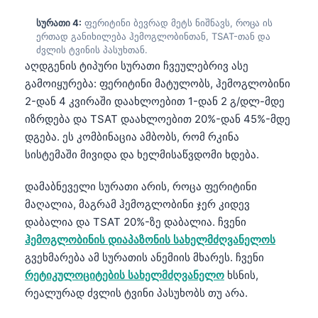
სურათი 4:
ფერიტინი ბევრად მეტს ნიშნავს, როცა ის
ერთად განიხილება ჰემოგლობინთან, TSAT-თან და
ძვლის ტვინის პასუხთან.
აღდგენის ტიპური სურათი ჩვეულებრივ ასე
გამოიყურება: ფერიტინი მატულობს, ჰემოგლობინი
2-დან 4 კვირაში დაახლოებით 1-დან 2 გ/დლ-მდე
იზრდება და TSAT დაახლოებით 20%-დან 45%-მდე
დგება. ეს კომბინაცია ამბობს, რომ რკინა
სისტემაში მივიდა და ხელმისაწვდომი ხდება.
დამაბნეველი სურათი არის, როცა ფერიტინი
მაღალია, მაგრამ ჰემოგლობინი ჯერ კიდევ
დაბალია და TSAT 20%-ზე დაბალია. ჩვენი
ჰემოგლობინის დიაპაზონის სახელმძღვანელოს
გვეხმარება ამ სურათის ანემიის მხარეს. ჩვენი
რეტიკულოციტების სახელმძღვანელო
ხსნის,
რეალურად ძვლის ტვინი პასუხობს თუ არა.