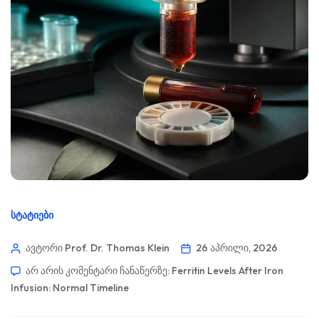
ᲡᲢᲐᲢᲘᲔᲑᲘ
ავტორი Prof. Dr. Thomas Klein
26 აპრილი, 2026
არ არის კომენტარი ჩანაწერზე:
Ferritin Levels After Iron
Infusion: Normal Timeline