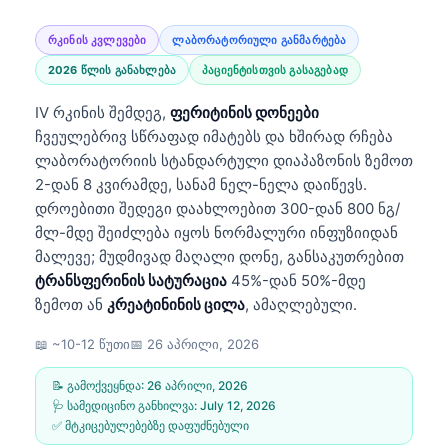
რკინის კვლევები
ლაბორატორიული განმარტება
2026 წლის განახლება
პაციენტისთვის გასაგებად
IV რკინის შემდეგ,
ფერიტინის დონეები
ჩვეულებრივ სწრაფად იმატებს და ხშირად რჩება
ლაბორატორიის სტანდარტული დიაპაზონის ზემოთ
2-დან 8 კვირამდე, სანამ ნელ-ნელა დაიწევს.
დროებითი შედეგი დაახლოებით 300-დან 800 ნგ/
მლ-მდე შეიძლება იყოს ნორმალური ინფუზიიდან
მალევე; მუდმივად მაღალი დონე, განსაკუთრებით
ტრანსფერინის სატურაცია
45%-დან 50%-მდე
ზემოთ ან
კრეატინინის ცილა
, ამაღლებული.
📖 ~10-12 წუთი
📅
26 აპრილი, 2026
📝 გამოქვეყნდა:
26 აპრილი, 2026
🩺 სამედიცინო განხილვა:
July 12, 2026
✅ მტკიცებულებებზე დაფუძნებული