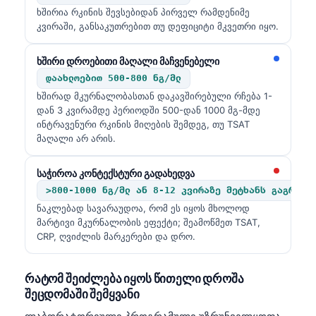
ხშირია რკინის შევსებიდან პირველ რამდენიმე
კვირაში, განსაკუთრებით თუ დეფიციტი მკვეთრი იყო.
ხშირი დროებითი მაღალი მაჩვენებელი
დაახლოებით 500-800 ნგ/მლ
ხშირად მკურნალობასთან დაკავშირებული რჩება 1-
დან 3 კვირამდე პერიოდში 500-დან 1000 მგ-მდე
ინტრავენური რკინის მიღების შემდეგ, თუ TSAT
მაღალი არ არის.
საჭიროა კონტექსტური გადახედვა
>800-1000 ნგ/მლ ან 8-12 კვირაზე მეტხანს გაგრძელ
ნაკლებად სავარაუდოა, რომ ეს იყოს მხოლოდ
მარტივი მკურნალობის ეფექტი; შეამოწმეთ TSAT,
CRP, ღვიძლის მარკერები და დრო.
რატომ შეიძლება იყოს წითელი დროშა
შეცდომაში შემყვანი