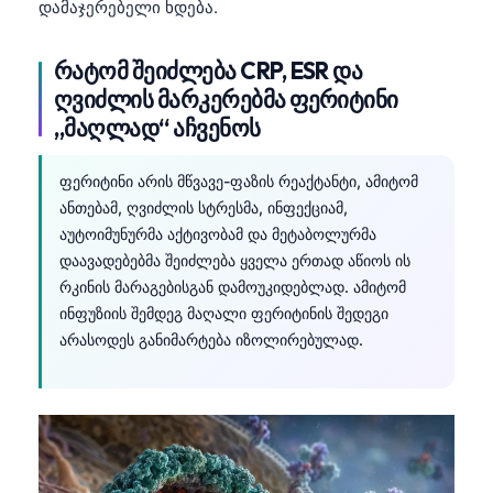
დამაჯერებელი ხდება.
რატომ შეიძლება CRP, ESR და
ღვიძლის მარკერებმა ფერიტინი
„მაღლად“ აჩვენოს
ფერიტინი არის მწვავე-ფაზის რეაქტანტი, ამიტომ
ანთებამ, ღვიძლის სტრესმა, ინფექციამ,
აუტოიმუნურმა აქტივობამ და მეტაბოლურმა
დაავადებებმა შეიძლება ყველა ერთად აწიოს ის
რკინის მარაგებისგან დამოუკიდებლად. ამიტომ
ინფუზიის შემდეგ მაღალი ფერიტინის შედეგი
არასოდეს განიმარტება იზოლირებულად.
Norsk bokmål
Ślōnskŏ gŏdka