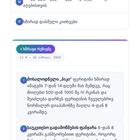
აღებისთვის
ხშირად დასმული კითხვები
⚡ სწრაფი რეზიუმე
v1.0 —
26 აპრილი, 2026
მოსალოდნელი „პიკი“
ფერიტინი ხშირად
იმატებს 7-დან 14 დღეში მას შემდეგ, რაც
მიიღებთ 500-დან 1000 მგ IV რკინას და
შეიძლება დარჩეს ფერიტინის ჩვეულებრივ
ნორმალურ დიაპაზონზე მაღლა 4-დან 8
კვირამდე.
საუკეთესო გადამოწმების ფანჯარა
6-დან 8
კვირაში განმეორებითი ფერიტინი, როგორც