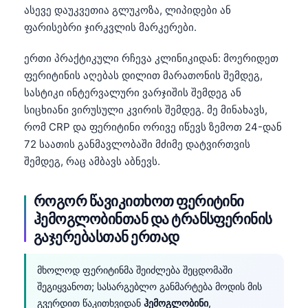
ასევე დაუკვეთია გლუკოზა, ლიპიდები ან
ფარისებრი ჯირკვლის მარკერები.
ერთი პრაქტიკული რჩევა კლინიკიდან: მოერიდეთ
ფერიტინის აღებას დილით მარათონის შემდეგ,
სასტიკი ინტერვალური ვარჯიშის შემდეგ ან
სიცხიანი ვირუსული კვირის შემდეგ. მე მინახავს,
რომ CRP და ფერიტინი ორივე იწევს ზემოთ 24-დან
72 საათის განმავლობაში მძიმე დატვირთვის
შემდეგ, რაც ამბავს აბნევს.
როგორ წავიკითხოთ ფერიტინი
ჰემოგლობინთან და ტრანსფერინის
გაჯერებასთან ერთად
მხოლოდ ფერიტინმა შეიძლება შეცდომაში
შეგიყვანოთ; სასარგებლო განმარტება მოდის მის
გვერდით წაკითხვიდან
ჰემოგლობინი
,