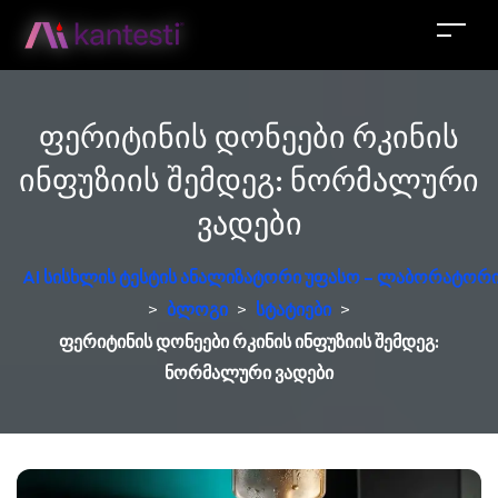
ფერიტინის დონეები რკინის
ინფუზიის შემდეგ: ნორმალური
ვადები
AI სისხლის ტესტის ანალიზატორი უფასო – ლაბორატორი
>
ბლოგი
>
სტატიები
>
ფერიტინის დონეები რკინის ინფუზიის შემდეგ:
ნორმალური ვადები