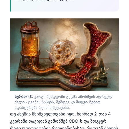
სურათი 3:
კარგი შემდგომი გეგმა ამოწმებს ადრეულ
ძვლის ტვინის პასუხს, შემდეგ კი მოგვიანებით
ადასტურებს რკინის შევსებას.
თუ ანემია მნიშვნელოვანი იყო, ხშირად 2-დან 4
კვირაში თავიდან ვამოწმებ CBC-ს და ზოგჯერ
რეტიკულოციტების რაოდენობასაც, რადგან ძვლის