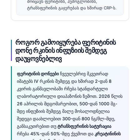
მოიცავს ფერიტინს, ჰემოგლობინს,
ტრანსფერინის გაჯერებას და ხშირად CRP-ს.
როგორ გამოიყურება ფერიტინის
დონე რკინის ინფუზიის შემდეგ
დაუყოვნებლივ
ფერიტინის დონეები
ჩვეულებრივ მკვეთრად
იმატებს IV რკინის შემდეგ და ხშირად 2-დან 8
კვირის განმავლობაში რჩება სტანდარტული
ლაბორატორიული დიაპაზონის ზემოთ. 2026 წლის
26 აპრილის მდგომარეობით, 500-დან 1000 მგ-
მდე ინფუზიის შემდეგ მალე მოსალოდნელია
შედეგი დაახლოებით 300-დან 800 ნგ/მლ-მდე,
განსაკუთრებით თუ
ტრანსფერინის სატურაცია
რჩება 45%-დან 50%-მდე ქვემოთ და
კრეატინინის