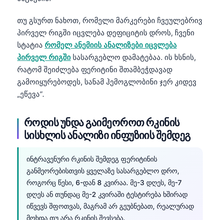
თუ გსურთ ნახოთ, რომელი მარკერები ჩვეულებრივ
პირველ რიგში იცვლება დეფიციტის დროს, ჩვენი
სტატია
რომელ ანემიის ანალიზები იცვლება
პირველ რიგში
სასარგებლო დამატებაა. ის ხსნის,
რატომ შეიძლება ფერიტინი შთამბეჭდავად
გამოიყურებოდეს, სანამ ჰემოგლობინი ჯერ კიდევ
„ეწევა“.
როდის უნდა გაიმეოროთ რკინის
სისხლის ანალიზი ინფუზიის შემდეგ
ინტრავენური რკინის შემდეგ ფერიტინის
განმეორებისთვის ყველაზე სასარგებლო დრო,
როგორც წესი, 6-დან 8 კვირაა. მე-3 დღეს, მე-7
დღეს ან თუნდაც მე-2 კვირაში ტესტირება ხშირად
იწვევს შფოთვას, მაგრამ არ გეუბნებათ, რეალურად
მოხდა თუ არა რკინის შევსება.