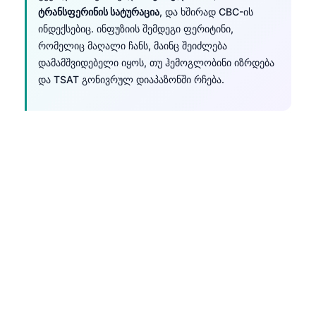
ტრანსფერინის სატურაცია
, და ხშირად CBC-ის
ინდექსებიც. ინფუზიის შემდეგი ფერიტინი,
რომელიც მაღალი ჩანს, მაინც შეიძლება
დამამშვიდებელი იყოს, თუ ჰემოგლობინი იზრდება
და TSAT გონივრულ დიაპაზონში რჩება.