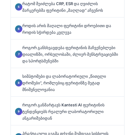
რატომ შეიძლება CRP, ESR და ღვიძლის
მარკერებმა ფერიტინი „მაღლად“ აჩვენოს
როდის არის მაღალი ფერიტინი დროებითი და
როდის სჭირდება კვლევა
როგორ განსხვავდება ფერიტინის მაჩვენებლები
დიალიზში, ორსულობაში, ძლიერ მენსტრუაციებში
და სპორტსმენებში
სიმპტომები და ლაბორატორიული „წითელი
დროშები“, რომლებიც ფერიტინზე მეტად
მნიშვნელოვანია
როგორ განმარტავს Kantesti AI ფერიტინის
ტენდენციებს რეალური ლაბორატორიული
ანგარიშებიდან
პრაქტიკული გეგმა თქვენი შემდეგი სისხლის