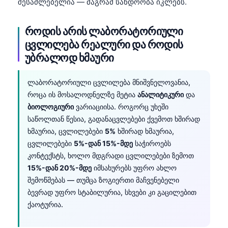
შესაძლებელია — მაგრამ სანდოობა იკლებს.
როდის არის ლაბორატორიული
ცვლილება რეალური და როდის
უბრალოდ ხმაური
ლაბორატორიული ცვლილება მნიშვნელოვანია,
როცა ის მოსალოდნელზე მეტია
ანალიტიკური
და
ბიოლოგიური
ვარიაციისა. როგორც უხეში
საწოლთან წესია, გადანაცვლებები ქვემოთ ხშირად
ხმაურია, ცვლილებები
5%
ხშირად ხმაურია,
ცვლილებები
5%-დან 15%-მდე
საჭიროებს
კონტექსტს, ხოლო მდგრადი ცვლილებები ზემოთ
15%-დან 20%-მდე
იმსახურებს უფრო ახლო
შემოწმებას — თუმცა ზოგიერთი მაჩვენებელი
ბევრად უფრო სტაბილურია, სხვები კი გაცილებით
ქაოტურია.