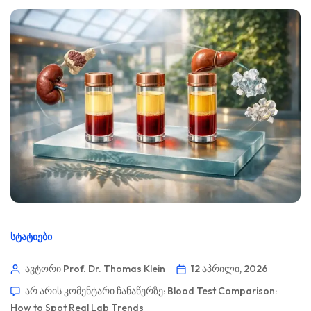
ᲡᲢᲐᲢᲘᲔᲑᲘ
ავტორი Prof. Dr. Thomas Klein
12 აპრილი, 2026
არ არის კომენტარი ჩანაწერზე:
Blood Test Comparison:
How to Spot Real Lab Trends