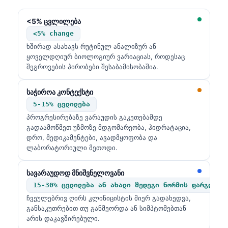
<5% ცვლილება
<5% change
ხშირად ასახავს რუტინულ ანალიზურ ან
ყოველდღიურ ბიოლოგიურ ვარიაციას, როდესაც
შეგროვების პირობები შესაბამისობაშია.
საჭიროა კონტექსტი
5-15% ცვლილება
პროგრესირებაზე ვარაუდის გაკეთებამდე
გადაამოწმეთ უზმოზე მდგომარეობა, ჰიდრატაცია,
დრო, მედიკამენტები, ავადმყოფობა და
ლაბორატორიული მეთოდი.
სავარაუდოდ მნიშვნელოვანი
15-30% ცვლილება ან ახალი შედეგი ნორმის ფარგლებს
ჩვეულებრივ ღირს კლინიცისტის მიერ გადახედვა,
განსაკუთრებით თუ განმეორდა ან სიმპტომებთან
არის დაკავშირებული.