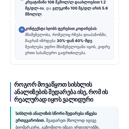
კრეატინინი 106 მკმოლ/ლ დაახლოებით 1.2
მგ/დლ-ია
, და
გლუკოზა 100 მგ/დლ არის 5.6
მმოლ/ლ
.
კონტექსტი სჯობს ფერებით კოდირებას
:
მნიშვნელობა, რომელიც რჩება დიაპაზონში,
მაგრამ იზრდება
30%-დან 40%-მდე
შეიძლება უფრო მნიშვნელოვანი იყოს, ვიდრე
ერთი სასაზღვრო გაფრთხილება.
როგორ მოვაწყოთ სისხლის
ანალიზების შედარება ისე, რომ ის
რეალურად იყოს ვალიდური
სისხლის ანალიზის სწორი შედარება იწყება
ერთგვარობით.
შეადარეთ მხოლოდ იგივე
ბიომარკერი, გაზომილი იმავე ერთეულებში,