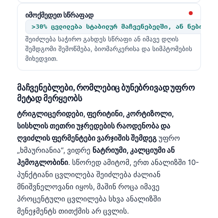
იმოქმედეთ სწრაფად
>30% ცვლილება სტაბილურ მაჩვენებელში, ან ნებისმი
შეიძლება საჭირო გახდეს სწრაფი ან იმავე დღის
შემდგომი შემოწმება, ბიომარკერისა და სიმპტომების
მიხედვით.
მაჩვენებლები, რომლებიც ბუნებრივად უფრო
მეტად მერყეობს
ტრიგლიცერიდები, ფერიტინი, კორტიზოლი,
სისხლის თეთრი უჯრედების რაოდენობა და
ღვიძლის ფერმენტები ვარჯიშის შემდეგ
უფრო
„ხმაურიანია“, ვიდრე
ნატრიუმი, კალციუმი ან
ჰემოგლობინი
. სწორედ ამიტომ, ერთ ანალიზში 10-
პუნქტიანი ცვლილება შეიძლება ძალიან
მნიშვნელოვანი იყოს, მაშინ როცა იმავე
პროცენტული ცვლილება სხვა ანალიზში
მენეჯმენტს თითქმის არ ცვლის.