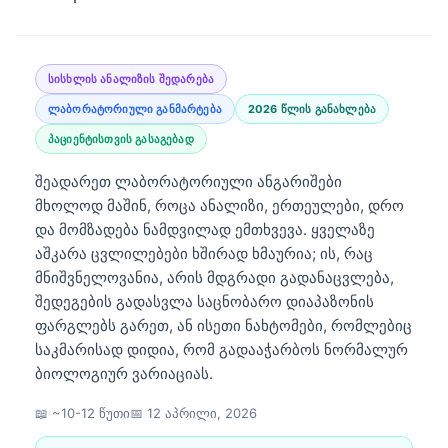
სისხლის ანალიზის შედარება
ლაბორატორიული განმარტება
2026 წლის განახლება
პაციენტისთვის გასაგებად
შეადარეთ ლაბორატორიული ანგარიშები
მხოლოდ მაშინ, როცა ანალიზი, ერთეულები, დრო
და მომზადება ნამდვილად ემთხვევა. ყველაზე
აშკარა ცვლილებები ხშირად ხმაურია; ის, რაც
მნიშვნელოვანია, არის მდგრადი გადანაცვლება,
შედეგების გადასვლა საცნობარო დიაპაზონის
ფარგლებს გარეთ, ან ისეთი ნახტომები, რომლებიც
საკმარისად დიდია, რომ გადააჭარბოს ნორმალურ
ბიოლოგიურ ვარიაციას.
📖 ~10-12 წუთი
📅
12 აპრილი, 2026