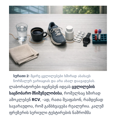
სურათი 2:
მცირე ცვლილებები ხშირად ასახავს
ნორმალურ ვარიაციას და არა ახალ დაავადებას.
ლაბორატორები იყენებენ იდეას
ცვლილების
საცნობარო მნიშვნელობისა
, რომელსაც ხშირად
ამოკლებენ
RCV
, -ად, რათა შეაფასონ, რამდენად
სავარაუდოა, რომ განსხვავება რეალურია. კალუმ
ფრეზერის სერიული ტესტირების ნაშრომმა