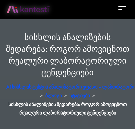
სისხლის ანალიზების
შედარება: როგორ ამოვიცნოთ
რეალური ლაბორატორიული
ტენდენციები
AI სისხლის ტესტის ანალიზატორი უფასო – ლაბორატორი
>
ბლოგი
>
სტატიები
>
სისხლის ანალიზების შედარება: როგორ ამოვიცნოთ
რეალური ლაბორატორიული ტენდენციები