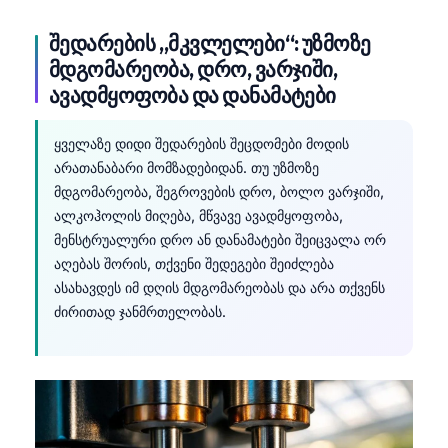
შედარების „მკვლელები“: უზმოზე
მდგომარეობა, დრო, ვარჯიში,
ავადმყოფობა და დანამატები
ყველაზე დიდი შედარების შეცდომები მოდის
არათანაბარი მომზადებიდან. თუ უზმოზე
მდგომარეობა, შეგროვების დრო, ბოლო ვარჯიში,
ალკოჰოლის მიღება, მწვავე ავადმყოფობა,
მენსტრუალური დრო ან დანამატები შეიცვალა ორ
აღებას შორის, თქვენი შედეგები შეიძლება
ასახავდეს იმ დღის მდგომარეობას და არა თქვენს
ძირითად ჯანმრთელობას.