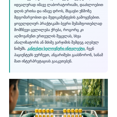
იდეალურად იმავე ლაბორატორიაში, დაახლოებით
დღის ერთსა და იმავე დროს, მსგავსი უზმოზე
მდგომარეობით და მედიკამენტების გამოყენებით.
ყოველდღიურ პრაქტიკაში ბევრი შემაშფოთებლად
მომჩნევი ცვლილება ქრება, როგორც კი
აღმოვაჩენთ ერთეულის შეცვლას, სხვა
ანალიზატორს ან მძიმე ვარჯიშის შემდეგ აღებულ
ნიმუშს.
კანტესტი ხელოვნური ინტელექტი
, ჩვენ
პაციენტებს ვურჩევთ, ანგარიშები გაასწორონ, სანამ
მათ ინტერპრეტაციას გააკეთებენ.