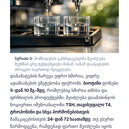
სურათი 3:
მომზადების განსხვავებებმა შეიძლება
შექმნას ცრუ ტენდენციები მანამ, სანამ დაავადების
პროცესი საერთოდ შეიცვლება.
დანამატების ჩარევა უფრო ხშირია, ვიდრე
ადამიანების უმეტესობა ფიქრობს.
ბიოტინი
დოზები
5-დან 10 მგ-მდე
, რომლებიც ხშირია თმისა და
ფრჩხილის პროდუქტებში, შეიძლება დაამახინჯოს
ზოგიერთი იმუნოანალიზი
TSH, თავისუფალი T4,
ტროპონინი და სხვა ჰორმონებისთვის
მამაკაცებისთვის
24-დან 72 საათამდე
. თუ გსურთ
წარმოდგენა, რამდენად ფართო შეიძლება იყოს