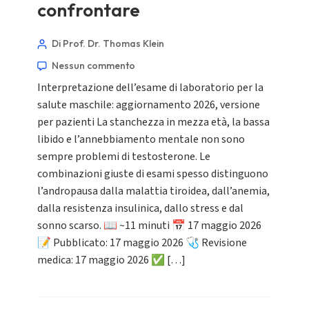
confrontare
Di Prof. Dr. Thomas Klein
Nessun commento
Interpretazione dell’esame di laboratorio per la
salute maschile: aggiornamento 2026, versione
per pazienti La stanchezza in mezza età, la bassa
libido e l’annebbiamento mentale non sono
sempre problemi di testosterone. Le
combinazioni giuste di esami spesso distinguono
l’andropausa dalla malattia tiroidea, dall’anemia,
dalla resistenza insulinica, dallo stress e dal
sonno scarso. 📖 ~11 minuti 📅 17 maggio 2026
📝 Pubblicato: 17 maggio 2026 🩺 Revisione
medica: 17 maggio 2026 ✅ […]