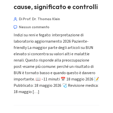
cause, significato e controlli
Di Prof. Dr. Thomas Klein
Nessun commento
Indizi su reni e fegato: interpretazione di
laboratorio aggiornamento 2026 Paziente-
friendly La maggior parte degli articoli su BUN
elevato si concentra su valori alti e malattie
renali. Questo risponde alla preoccupazione
post-esame più comune: perché un risultato di
BUN è tornato basso e quando questo è davvero
importante. 📖 ~11 minuti 📅 18 maggio 2026 📝
Pubblicato: 18 maggio 2026 🩺 Revisione medica:
18 maggio […]