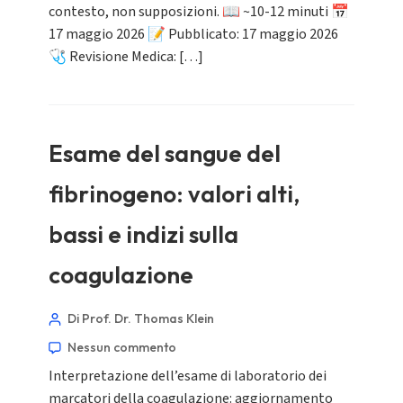
contesto, non supposizioni. 📖 ~10-12 minuti 📅
17 maggio 2026 📝 Pubblicato: 17 maggio 2026
🩺 Revisione Medica: […]
Esame del sangue del
fibrinogeno: valori alti,
bassi e indizi sulla
coagulazione
Di Prof. Dr. Thomas Klein
Nessun commento
Interpretazione dell’esame di laboratorio dei
marcatori della coagulazione: aggiornamento