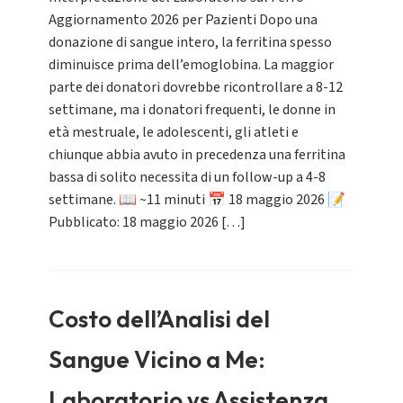
Aggiornamento 2026 per Pazienti Dopo una
donazione di sangue intero, la ferritina spesso
diminuisce prima dell’emoglobina. La maggior
parte dei donatori dovrebbe ricontrollare a 8-12
settimane, ma i donatori frequenti, le donne in
età mestruale, le adolescenti, gli atleti e
chiunque abbia avuto in precedenza una ferritina
bassa di solito necessita di un follow-up a 4-8
settimane. 📖 ~11 minuti 📅 18 maggio 2026 📝
Pubblicato: 18 maggio 2026 […]
Costo dell’Analisi del
Sangue Vicino a Me:
Laboratorio vs Assistenza