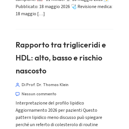
Pubblicato: 18 maggio 2026 🩺 Revisione medica:
18 maggio […]
Rapporto tra trigliceridi e
HDL: alto, basso e rischio
nascosto
Di Prof. Dr. Thomas Klein
Nessun commento
Interpretazione del profilo lipidico
Aggiornamento 2026 per pazienti Questo
pattern lipidico meno discusso può spiegare
perché un referto di colesterolo di routine