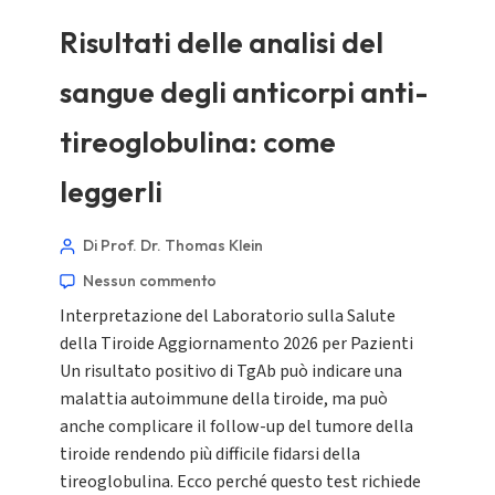
Risultati delle analisi del
sangue degli anticorpi anti-
tireoglobulina: come
leggerli
Di Prof. Dr. Thomas Klein
Nessun commento
Interpretazione del Laboratorio sulla Salute
della Tiroide Aggiornamento 2026 per Pazienti
Un risultato positivo di TgAb può indicare una
malattia autoimmune della tiroide, ma può
anche complicare il follow-up del tumore della
tiroide rendendo più difficile fidarsi della
tireoglobulina. Ecco perché questo test richiede