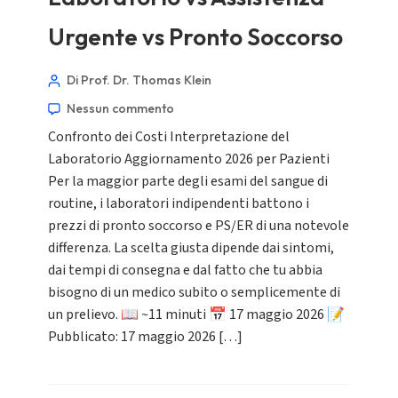
Urgente vs Pronto Soccorso
Di Prof. Dr. Thomas Klein
Nessun commento
Confronto dei Costi Interpretazione del
Laboratorio Aggiornamento 2026 per Pazienti
Per la maggior parte degli esami del sangue di
routine, i laboratori indipendenti battono i
prezzi di pronto soccorso e PS/ER di una notevole
differenza. La scelta giusta dipende dai sintomi,
dai tempi di consegna e dal fatto che tu abbia
bisogno di un medico subito o semplicemente di
un prelievo. 📖 ~11 minuti 📅 17 maggio 2026 📝
Pubblicato: 17 maggio 2026 […]