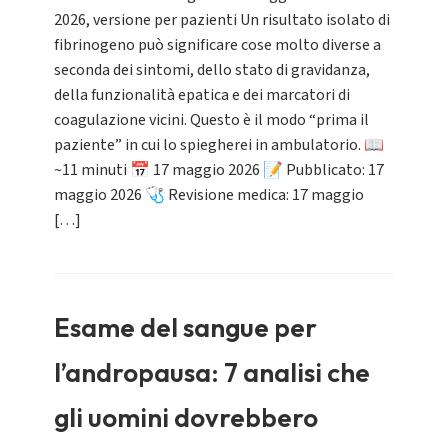
2026, versione per pazienti Un risultato isolato di
fibrinogeno può significare cose molto diverse a
seconda dei sintomi, dello stato di gravidanza,
della funzionalità epatica e dei marcatori di
coagulazione vicini. Questo è il modo “prima il
paziente” in cui lo spiegherei in ambulatorio. 📖
~11 minuti 📅 17 maggio 2026 📝 Pubblicato: 17
maggio 2026 🩺 Revisione medica: 17 maggio
[…]
Esame del sangue per
l’andropausa: 7 analisi che
gli uomini dovrebbero