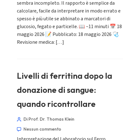
sembra incompleto. Il rapporto è semplice da
calcolare, facile da interpretare in modo errato e
spesso è più utile se abbinato a marcatori di
glucosio, fegato e particelle. 📖 ~11 minuti 📅 18
maggio 2026 📝 Pubblicato: 18 maggio 2026 🩺
Revisione medica: […]
Livelli di ferritina dopo la
donazione di sangue:
quando ricontrollare
Di Prof. Dr. Thomas Klein
Nessun commento
Interpretazione del Laboratorio sul Ferro