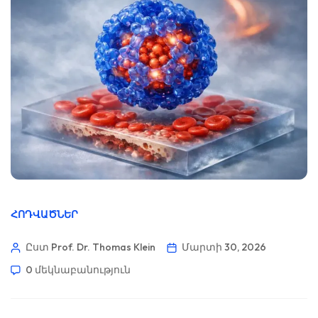
ՀՈԴՎԱԾՆԵՐ
Ըստ Prof. Dr. Thomas Klein
Մարտի 30, 2026
0 մեկնաբանություն