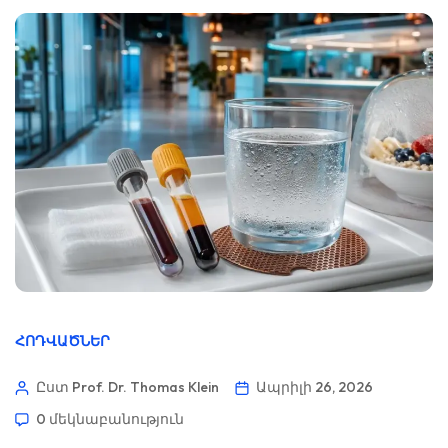
ՀՈԴՎԱԾՆԵՐ
Ըստ Prof. Dr. Thomas Klein
Ապրիլի 26, 2026
0 մեկնաբանություն