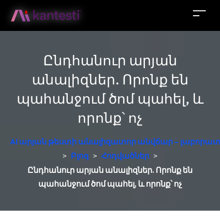
Ընդհանուր արյան
անալիզներ. Որոնք են
պահանջում ծոմ պահել, և
որոնք՝ ոչ
AI արյան թեստի անալիզատոր անվճար – լաբորատ
>
Բլոգ
>
Հոդվածներ
>
Ընդհանուր արյան անալիզներ. Որոնք են
պահանջում ծոմ պահել, և որոնք՝ ոչ