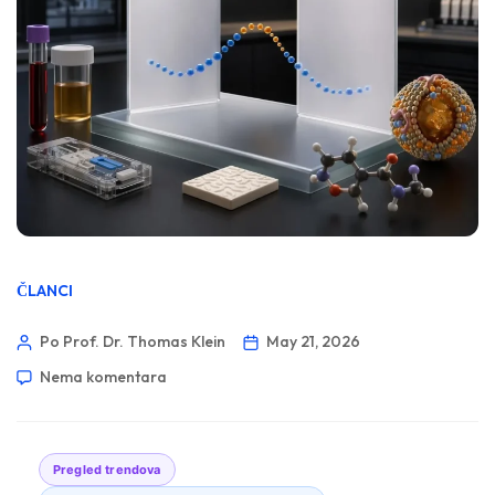
ČLANCI
Po Prof. Dr. Thomas Klein
May 21, 2026
Nema komentara
Pregled trendova