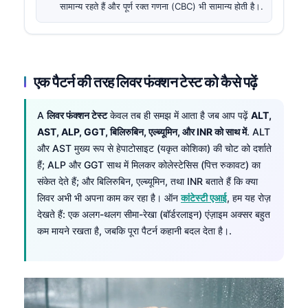
सामान्य रहते हैं और पूर्ण रक्त गणना (CBC) भी सामान्य होती है।.
एक पैटर्न की तरह लिवर फंक्शन टेस्ट को कैसे पढ़ें
A
लिवर फंक्शन टेस्ट
केवल तब ही समझ में आता है जब आप पढ़ें
ALT,
AST, ALP, GGT, बिलिरुबिन, एल्ब्यूमिन, और INR को साथ में
. ALT
और AST मुख्य रूप से हेपाटोसाइट (यकृत कोशिका) की चोट को दर्शाते
हैं; ALP और GGT साथ में मिलकर कोलेस्टेसिस (पित्त रुकावट) का
संकेत देते हैं; और बिलिरुबिन, एल्ब्यूमिन, तथा INR बताते हैं कि क्या
लिवर अभी भी अपना काम कर रहा है। ऑन
कांटेस्टी एआई
, हम यह रोज़
देखते हैं: एक अलग-थलग सीमा-रेखा (बॉर्डरलाइन) एंज़ाइम अक्सर बहुत
कम मायने रखता है, जबकि पूरा पैटर्न कहानी बदल देता है।.