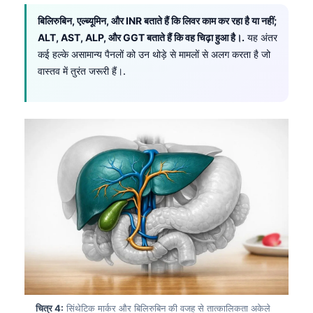
बिलिरुबिन, एल्ब्यूमिन, और INR बताते हैं कि लिवर काम कर रहा है या नहीं;
ALT, AST, ALP, और GGT बताते हैं कि वह चिढ़ा हुआ है।.
यह अंतर
कई हल्के असामान्य पैनलों को उन थोड़े से मामलों से अलग करता है जो
वास्तव में तुरंत जरूरी हैं।.
चित्र 4:
सिंथेटिक मार्कर और बिलिरुबिन की वजह से तात्कालिकता अकेले