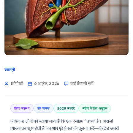
सामग्री
1टीपी1टी
6 अप्रैल, 2026
कोई टिप्पणी नहीं
लिवर स्वास्थ्य
लैब व्याख्या
2026 अपडेट
मरीज के लिए अनुकूल
अधिकांश लोगों को बताया जाता है कि एक एंज़ाइम “उच्च” है। असली
व्याख्या तब शुरू होती है जब आप पूरे पैनल की तुलना करें—प्रिंटेड ऊपरी