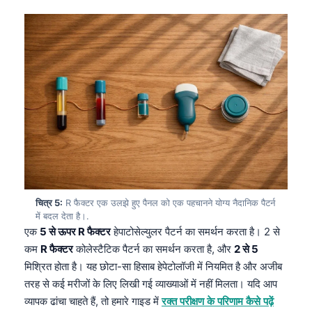
चित्र 5:
R फैक्टर एक उलझे हुए पैनल को एक पहचानने योग्य नैदानिक पैटर्न
में बदल देता है।.
एक
5 से ऊपर R फैक्टर
हेपाटोसेल्युलर पैटर्न का समर्थन करता है। 2 से
कम
R फैक्टर
कोलेस्टैटिक पैटर्न का समर्थन करता है, और
2 से 5
मिश्रित होता है। यह छोटा-सा हिसाब हेपेटोलॉजी में नियमित है और अजीब
तरह से कई मरीजों के लिए लिखी गई व्याख्याओं में नहीं मिलता। यदि आप
व्यापक ढांचा चाहते हैं, तो हमारे गाइड में
रक्त परीक्षण के परिणाम कैसे पढ़ें