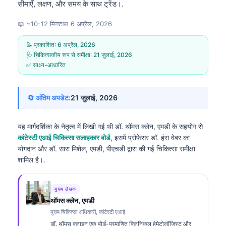
सीमाएँ, लक्षण, और समय के साथ ट्रेंड।.
📖 ~10-12 मिनट
📅
6 अप्रैल, 2026
📝 प्रकाशित:
6 अप्रैल, 2026
🩺 चिकित्सकीय रूप से समीक्षा:
21 जुलाई, 2026
✅ साक्ष्य-आधारित
🔄 अंतिम अपडेट:
21 जुलाई, 2026
यह मार्गदर्शिका के नेतृत्व में लिखी गई थी
डॉ. थॉमस क्लेन, एमडी
के सहयोग से
कांटेस्टी एआई चिकित्सा सलाहकार बोर्ड
, इसमें प्रोफेसर डॉ. हंस वेबर का
योगदान और डॉ. सारा मिशेल, एमडी, पीएचडी द्वारा की गई चिकित्सा समीक्षा
शामिल है।.
मुख्य लेखक
थॉमस क्लेन, एमडी
मुख्य चिकित्सा अधिकारी, कांटेस्टी एआई
डॉ. थॉमस क्लाइन एक बोर्ड-प्रमाणित क्लिनिकल हेमेटोलॉजिस्ट और