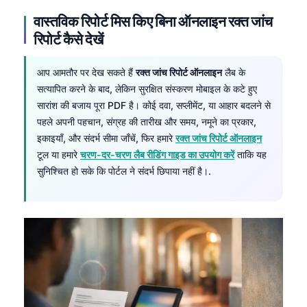
वास्तविक रिपोर्ट मिस किए बिना ऑनलाइन रक्त जांच
रिपोर्ट कैसे देखें
आप आमतौर पर देख सकते हैं
रक्त जांच रिपोर्ट ऑनलाइन
लैब के
सत्यापित करने के बाद, लेकिन सुरक्षित संस्करण मोबाइल के कटे हुए
सारांश की बजाय पूरा PDF है। कोई दवा, सप्लीमेंट, या आहार बदलने से
पहले अपनी पहचान, संग्रह की तारीख और समय, नमूने का प्रकार,
इकाइयाँ, और संदर्भ सीमा जाँचें, फिर हमारे
रक्त जांच रिपोर्ट ऑनलाइन
टूल या हमारे
चरण-दर-चरण लैब रीडिंग गाइड का उपयोग करें
ताकि यह
सुनिश्चित हो सके कि पोर्टल ने संदर्भ छिपाया नहीं है।.