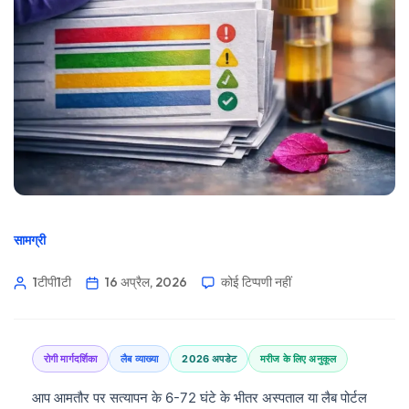
सामग्री
1टीपी1टी
16 अप्रैल, 2026
कोई टिप्पणी नहीं
रोगी मार्गदर्शिका
लैब व्याख्या
2026 अपडेट
मरीज के लिए अनुकूल
आप आमतौर पर सत्यापन के 6-72 घंटे के भीतर अस्पताल या लैब पोर्टल