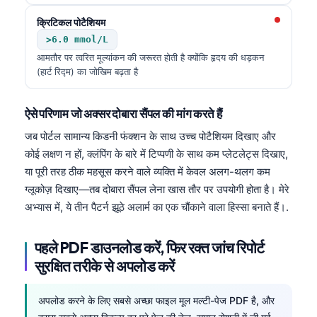
क्रिटिकल पोटैशियम
>6.0 mmol/L
आमतौर पर त्वरित मूल्यांकन की जरूरत होती है क्योंकि हृदय की धड़कन
(हार्ट रिद्म) का जोखिम बढ़ता है
ऐसे परिणाम जो अक्सर दोबारा सैंपल की मांग करते हैं
जब पोर्टल सामान्य किडनी फंक्शन के साथ उच्च पोटैशियम दिखाए और
कोई लक्षण न हों, क्लंपिंग के बारे में टिप्पणी के साथ कम प्लेटलेट्स दिखाए,
या पूरी तरह ठीक महसूस करने वाले व्यक्ति में केवल अलग-थलग कम
ग्लूकोज़ दिखाए—तब दोबारा सैंपल लेना खास तौर पर उपयोगी होता है। मेरे
अभ्यास में, ये तीन पैटर्न झूठे अलार्म का एक चौंकाने वाला हिस्सा बनाते हैं।.
पहले PDF डाउनलोड करें, फिर रक्त जांच रिपोर्ट
सुरक्षित तरीके से अपलोड करें
Norsk bokmål
अपलोड करने के लिए सबसे अच्छा फाइल मूल मल्टी-पेज PDF है, और
Ślōnskŏ gŏdka