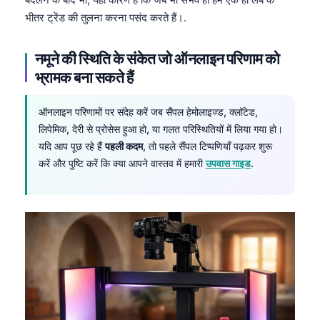
भीतर ट्रेंड की तुलना करना पसंद करते हैं।.
नमूने की स्थिति के संकेत जो ऑनलाइन परिणाम को
भ्रामक बना सकते हैं
ऑनलाइन परिणामों पर संदेह करें जब सैंपल हेमोलाइज्ड, क्लॉटेड,
लिपेमिक, देरी से प्रोसेस हुआ हो, या गलत परिस्थितियों में लिया गया हो।
यदि आप पूछ रहे हैं
पहली कदम
, तो पहले सैंपल टिप्पणियाँ पढ़कर शुरू
करें और पुष्टि करें कि क्या आपने वास्तव में हमारी
उपवास गाइड
.