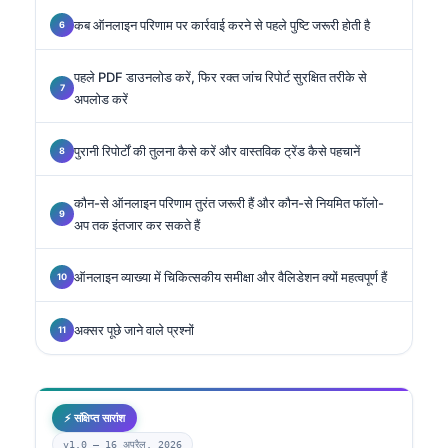
कब ऑनलाइन परिणाम पर कार्रवाई करने से पहले पुष्टि जरूरी होती है
पहले PDF डाउनलोड करें, फिर रक्त जांच रिपोर्ट सुरक्षित तरीके से
अपलोड करें
पुरानी रिपोर्टों की तुलना कैसे करें और वास्तविक ट्रेंड कैसे पहचानें
कौन-से ऑनलाइन परिणाम तुरंत जरूरी हैं और कौन-से नियमित फॉलो-
अप तक इंतजार कर सकते हैं
ऑनलाइन व्याख्या में चिकित्सकीय समीक्षा और वैलिडेशन क्यों महत्वपूर्ण हैं
अक्सर पूछे जाने वाले प्रश्नों
⚡ संक्षिप्त सारांश
v1.0 —
16 अप्रैल, 2026