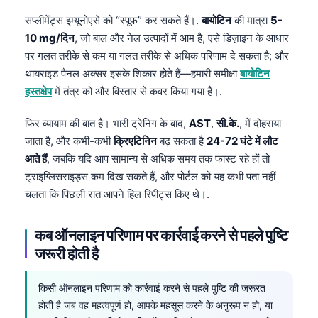
सप्लीमेंट्स इम्यूनोएसे को “स्पूफ” कर सकते हैं।.
बायोटिन
की मात्रा
5-
10 mg/दिन
, जो बाल और नेल उत्पादों में आम है, एसे डिज़ाइन के आधार
पर गलत तरीके से कम या गलत तरीके से अधिक परिणाम दे सकता है; और
थायराइड पैनल अक्सर इसके शिकार होते हैं—हमारी समीक्षा
बायोटिन
हस्तक्षेप
में तंत्र को और विस्तार से कवर किया गया है।.
फिर व्यायाम की बात है। भारी ट्रेनिंग के बाद,
AST
,
सी.के.
, में दोहराया
जाता है, और कभी-कभी
क्रिएटिनिन
बढ़ सकता है
24-72 घंटे में लौट
आते हैं
, जबकि यदि आप सामान्य से अधिक समय तक फास्ट रहे हों तो
ट्राइग्लिसराइड्स कम दिख सकते हैं, और पोर्टल को यह कभी पता नहीं
चलता कि पिछली रात आपने हिल रिपीट्स किए थे।.
कब ऑनलाइन परिणाम पर कार्रवाई करने से पहले पुष्टि
जरूरी होती है
किसी ऑनलाइन परिणाम को कार्रवाई करने से पहले पुष्टि की जरूरत
होती है जब वह महत्वपूर्ण हो, आपके महसूस करने के अनुरूप न हो, या