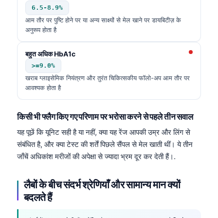
6.5-8.9%
आम तौर पर पुष्टि होने पर या अन्य साक्ष्यों से मेल खाने पर डायबिटीज़ के
अनुरूप होता है
बहुत अधिक HbA1c
>=9.0%
खराब ग्लाइसेमिक नियंत्रण और तुरंत चिकित्सकीय फॉलो-अप आम तौर पर
आवश्यक होता है
किसी भी फ्लैग किए गए परिणाम पर भरोसा करने से पहले तीन सवाल
यह पूछें कि यूनिट सही है या नहीं, क्या यह रेंज आपकी उम्र और लिंग से
संबंधित है, और क्या टेस्ट की शर्तें पिछले सैंपल से मेल खाती थीं। ये तीन
जाँचें अधिकांश मरीजों की अपेक्षा से ज्यादा भ्रम दूर कर देती हैं।.
लैबों के बीच संदर्भ श्रेणियाँ और सामान्य मान क्यों
बदलते हैं