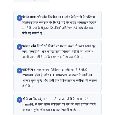
पोर्टल समय
अधिकांश नियमित CBC और केमिस्ट्री के परिणाम
विश्लेषणात्मक सत्यापन के 6-72 घंटे के भीतर ऑनलाइन दिखने
लगते हैं, जबकि मैनुअल टिप्पणियाँ अतिरिक्त 24-48 घंटे तक
पीछे रह सकती हैं।.
पहचान जाँच
किसी भी रिपोर्ट पर भरोसा करने से पहले अपना पूरा
नाम, जन्मतिथि, और संग्रह समय मिलाएँ; मरीजों की अदला-
बदली आम नहीं है, लेकिन यह सच में हो सकती है।.
पोटेशियम
वयस्क सीरम पोटैशियम आमतौर पर 3.5-5.0
mmol/L होता है, और 6.0 mmol/L से ऊपर के मानों को
अक्सर तुरंत पुष्टि और उसी दिन चिकित्सकीय समीक्षा की जरूरत
होती है।.
सोडियम
सिरदर्द, भ्रम, उल्टी, या कमजोरी के साथ 125
mmol/L से कम सीरम सोडियम को घर पर स्वयं उपचार करने
के बजाय तुरंत चिकित्सा देखभाल मिलनी चाहिए।.