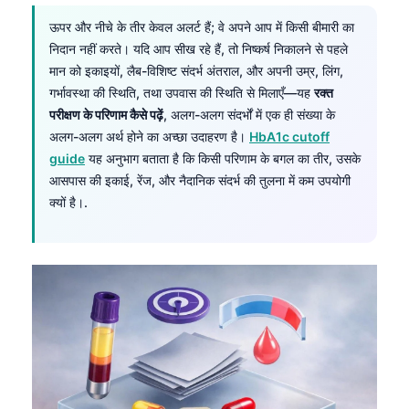
ऊपर और नीचे के तीर केवल अलर्ट हैं; वे अपने आप में किसी बीमारी का
निदान नहीं करते। यदि आप सीख रहे हैं, तो निष्कर्ष निकालने से पहले
मान को इकाइयों, लैब-विशिष्ट संदर्भ अंतराल, और अपनी उम्र, लिंग,
गर्भावस्था की स्थिति, तथा उपवास की स्थिति से मिलाएँ—यह
रक्त
परीक्षण के परिणाम कैसे पढ़ें
, अलग-अलग संदर्भों में एक ही संख्या के
अलग-अलग अर्थ होने का अच्छा उदाहरण है।
HbA1c cutoff
guide
यह अनुभाग बताता है कि किसी परिणाम के बगल का तीर, उसके
आसपास की इकाई, रेंज, और नैदानिक संदर्भ की तुलना में कम उपयोगी
क्यों है।.