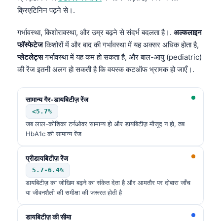
क्रिएटिनिन पढ़ने से।.
गर्भावस्था, किशोरावस्था, और उम्र बढ़ने से संदर्भ बदलता है।.
अल्कलाइन
फॉस्फेटेज
किशोरों में और बाद की गर्भावस्था में यह अक्सर अधिक होता है,
प्लेटलेट्स
गर्भावस्था में यह कम हो सकता है, और बाल-आयु (pediatric)
की रेंज इतनी अलग हो सकती है कि वयस्क कटऑफ भ्रामक हो जाएँ।.
सामान्य गैर-डायबिटीज़ रेंज
<5.7%
जब लाल-कोशिका टर्नओवर सामान्य हो और डायबिटीज़ मौजूद न हो, तब
HbA1c की सामान्य रेंज
प्रीडायबिटीज़ रेंज
5.7-6.4%
डायबिटीज़ का जोखिम बढ़ने का संकेत देता है और आमतौर पर दोबारा जाँच
या जीवनशैली की समीक्षा की जरूरत होती है
डायबिटीज़ की सीमा