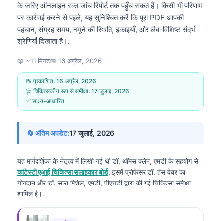
के जरिए ऑनलाइन रक्त जांच रिपोर्ट तक पहुँच सकते हैं। किसी भी परिणाम
पर कार्रवाई करने से पहले, यह सुनिश्चित करें कि पूरा PDF आपकी
पहचान, संग्रह समय, नमूने की स्थिति, इकाइयाँ, और लैब-विशिष्ट संदर्भ
श्रेणियाँ दिखाता है।.
📖 ~11 मिनट
📅
16 अप्रैल, 2026
📝 प्रकाशित:
16 अप्रैल, 2026
🩺 चिकित्सकीय रूप से समीक्षा:
17 जुलाई, 2026
✅ साक्ष्य-आधारित
🔄 अंतिम अपडेट:
17 जुलाई, 2026
यह मार्गदर्शिका के नेतृत्व में लिखी गई थी
डॉ. थॉमस क्लेन, एमडी
के सहयोग से
कांटेस्टी एआई चिकित्सा सलाहकार बोर्ड
, इसमें प्रोफेसर डॉ. हंस वेबर का
योगदान और डॉ. सारा मिशेल, एमडी, पीएचडी द्वारा की गई चिकित्सा समीक्षा
शामिल है।.