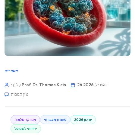
מאמרים
26 באפריל, 2026
עַל יְדֵי Prof. Dr. Thomas Klein
אין תגובות
עדכון 2026
פענוח מעבדתי
אנדוקרינולוגיה
ידידותי למטופל