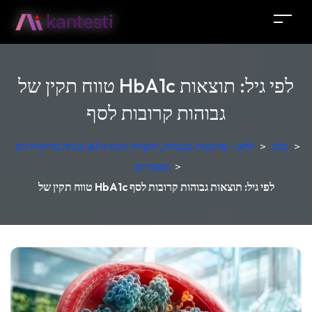
טווח תקין של HbA1c לפי גיל: תוצאות
גבוהות קרובות לסף
>
בלוג
>
מנתח בדיקות דם AI ללא - פרשנות מעבדה, תוצרת גרמניה
>
מאמרים
טווח תקין של HbA1c לפי גיל: תוצאות גבוהות קרובות לסף