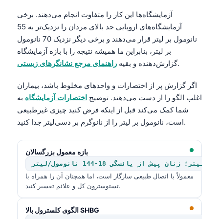
آزمایشگاه‌ها این کار را متفاوت انجام می‌دهند. برخی
آزمایشگاه‌های اروپایی حد بالای مردان را نزدیک‌تر به 55
نانومول بر لیتر قرار می‌دهند و برخی دیگر نزدیک 70 نانومول
بر لیتر، بنابراین ما همیشه نتیجه را با بازه آزمایشگاه
.
گزارش‌دهنده و بقیه
راهنمای مرجع نشانگرهای زیستی
اگر گزارش پر از اختصارات و واحدهای مخلوط باشد، بیماران
اغلب الگو را از دست می‌دهند. توضیح
اختصارات آزمایشگاه
به
شما کمک می‌کند قبل از اینکه فرض کنید چیزی غیرطبیعی
است، نانومول بر لیتر را از نانوگرم بر دسی‌لیتر جدا کنید.
بازه معمول بزرگسالان
معمولاً با اتصال طبیعی سازگار است، اما همچنان آن را همراه با
تستوسترون کل و علائم تفسیر کنید.
الگوی کلسترول بالا SHBG