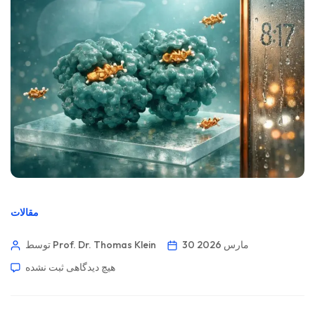
مقالات
30 مارس 2026
توسط Prof. Dr. Thomas Klein
هیچ دیدگاهی
ثبت نشده