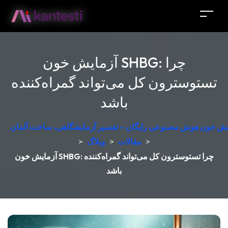
آزمایش خون SHBG: چرا
تستوسترون کل می‌تواند گمراه‌کننده
باشد
مایش خون هوش مصنوعی رایگان – تفسیر آزمایشگاهی، ساخت آلمان
>
مقالات
>
وبلاگ
>
آزمایش خون SHBG: چرا تستوسترون کل می‌تواند گمراه‌کننده
باشد