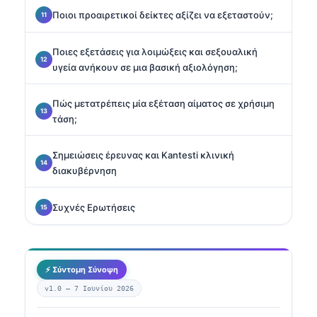
Ποιοι προαιρετικοί δείκτες αξίζει να εξεταστούν;
Ποιες εξετάσεις για λοιμώξεις και σεξουαλική
υγεία ανήκουν σε μια βασική αξιολόγηση;
Πώς μετατρέπεις μία εξέταση αίματος σε χρήσιμη
τάση;
Σημειώσεις έρευνας και Kantesti κλινική
διακυβέρνηση
Συχνές Ερωτήσεις
⚡ Σύντομη Σύνοψη
v1.0 —
7 Ιουνίου 2026