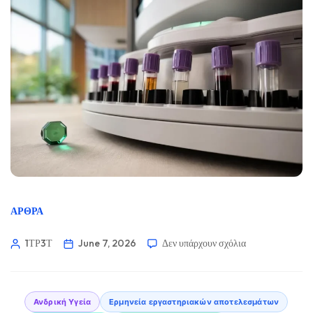
ΆΡΘΡΑ
1ΤΡ3Τ
June 7, 2026
Δεν υπάρχουν σχόλια
Ανδρική Υγεία
Ερμηνεία εργαστηριακών αποτελεσμάτων