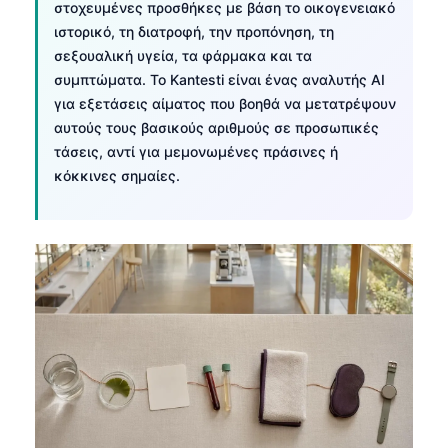
στοχευμένες προσθήκες με βάση το οικογενειακό
ιστορικό, τη διατροφή, την προπόνηση, τη
σεξουαλική υγεία, τα φάρμακα και τα
συμπτώματα. Το Kantesti είναι ένας αναλυτής AI
για εξετάσεις αίματος που βοηθά να μετατρέψουν
αυτούς τους βασικούς αριθμούς σε προσωπικές
τάσεις, αντί για μεμονωμένες πράσινες ή
κόκκινες σημαίες.