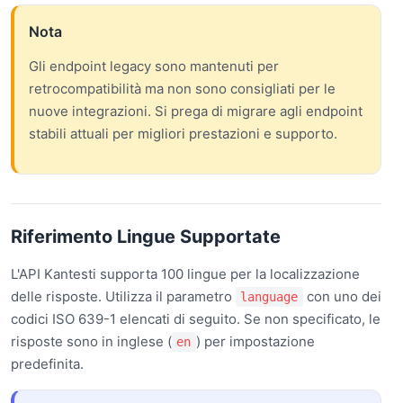
Nota
Gli endpoint legacy sono mantenuti per
retrocompatibilità ma non sono consigliati per le
nuove integrazioni. Si prega di migrare agli endpoint
stabili attuali per migliori prestazioni e supporto.
Riferimento Lingue Supportate
L'API Kantesti supporta 100 lingue per la localizzazione
delle risposte. Utilizza il parametro
con uno dei
language
codici ISO 639-1 elencati di seguito. Se non specificato, le
risposte sono in inglese (
) per impostazione
en
predefinita.