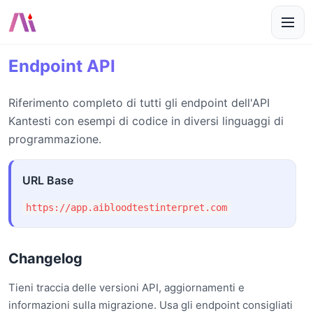
Endpoint API
Riferimento completo di tutti gli endpoint dell'API
Kantesti con esempi di codice in diversi linguaggi di
programmazione.
URL Base
https://app.aibloodtestinterpret.com
Changelog
Tieni traccia delle versioni API, aggiornamenti e
informazioni sulla migrazione. Usa gli endpoint consigliati