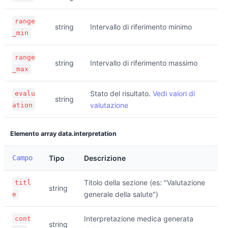
range
string
Intervallo di riferimento minimo
_min
range
string
Intervallo di riferimento massimo
_max
Stato del risultato.
Vedi valori di
evalu
string
valutazione
ation
Elemento array data.interpretation
Campo
Tipo
Descrizione
Titolo della sezione (es: "Valutazione
titl
string
generale della salute")
e
Interpretazione medica generata
cont
string