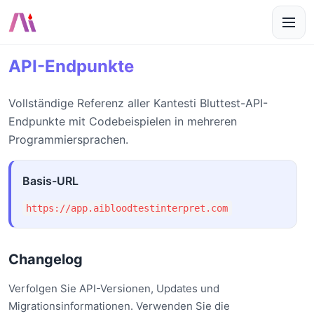
API-Endpunkte
Vollständige Referenz aller Kantesti Bluttest-API-
Endpunkte mit Codebeispielen in mehreren
Programmiersprachen.
Basis-URL
https://app.aibloodtestinterpret.com
Changelog
Verfolgen Sie API-Versionen, Updates und
Migrationsinformationen. Verwenden Sie die