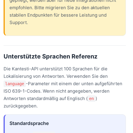
gepflegt, werden aber für neue Integrationen nicht
empfohlen. Bitte migrieren Sie zu den aktuellen
stabilen Endpunkten für bessere Leistung und
Support.
Unterstützte Sprachen Referenz
Die Kantesti-API unterstützt 100 Sprachen für die
Lokalisierung von Antworten. Verwenden Sie den
-Parameter mit einem der unten aufgeführten
language
ISO 639-1-Codes. Wenn nicht angegeben, werden
Antworten standardmäßig auf Englisch (
)
en
zurückgegeben.
Standardsprache