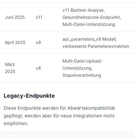
v11 Bluttest-Analyse,
Juni 2025
v11
Gesundheitsscore-Endpunkt,
Multi-Datei-Unterstützung
api_parameters_v9 Modell,
April 2025
v9
verbesserte Parameterextraktion
Multi-Datei-Upload-
März
v8
Unterstützung,
2025
Stapelverarbeitung
Legacy-Endpunkte
Diese Endpunkte werden für Abwärtskompatibilität
gepflegt, werden aber für neue Integrationen nicht
empfohlen.