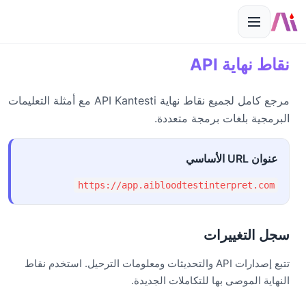
نقاط نهاية API
مرجع كامل لجميع نقاط نهاية API Kantesti مع أمثلة التعليمات
البرمجية بلغات برمجة متعددة.
عنوان URL الأساسي
https://app.aibloodtestinterpret.com
سجل التغييرات
تتبع إصدارات API والتحديثات ومعلومات الترحيل. استخدم نقاط
النهاية الموصى بها للتكاملات الجديدة.