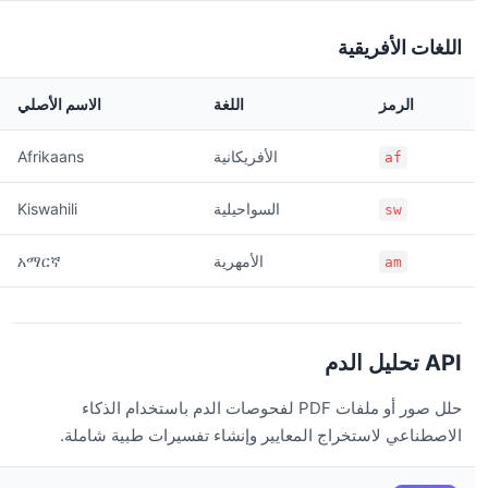
اللغات الأفريقية
الرمز
اللغة
الاسم الأصلي
الأفريكانية
Afrikaans
af
السواحيلية
Kiswahili
sw
الأمهرية
አማርኛ
am
API تحليل الدم
حلل صور أو ملفات PDF لفحوصات الدم باستخدام الذكاء
الاصطناعي لاستخراج المعايير وإنشاء تفسيرات طبية شاملة.