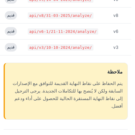
v8
قديم
/api/v8/31-03-2025/analyze
v6
قديم
/api/v6-1/21-11-2024/analyze
v3
قديم
/api/v3/10-10-2024/analyze
ملاحظة
يتم الحفاظ على نقاط النهاية القديمة للتوافق مع الإصدارات
السابقة ولكن لا يُنصح بها للتكاملات الجديدة. يرجى الترحيل
إلى نقاط النهاية المستقرة الحالية للحصول على أداء ودعم
أفضل.