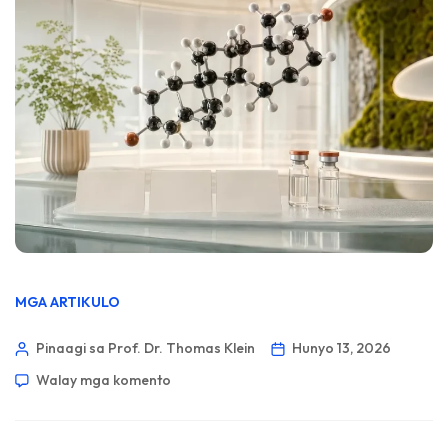
MGA ARTIKULO
Pinaagi sa Prof. Dr. Thomas Klein
Hunyo 13, 2026
Walay mga komento