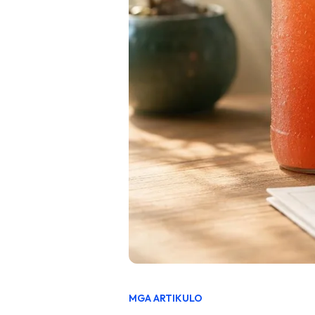
MGA ARTIKULO