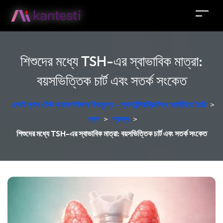
শিশুদের মধ্যে TSH-এর স্বাভাবিক মাত্রা:
বয়সভিত্তিক চার্ট এবং সতর্ক সংকেত
এআই ব্লাড টেস্ট অ্যানালাইজার বিনামূল্যে - ল্যাব ইন্টারপ্রিটেশন, জার্মানিতে তৈরি
>
ব্লগ
>
প্রবন্ধ
>
শিশুদের মধ্যে TSH-এর স্বাভাবিক মাত্রা: বয়সভিত্তিক চার্ট এবং সতর্ক সংকেত