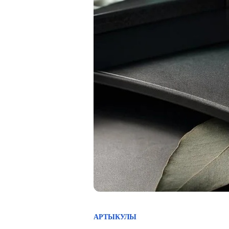
АРТЫКУЛЫ