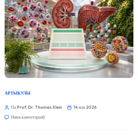
АРТЫКУЛЫ
Па Prof. Dr. Thomas Klein
14 мая 2026
Няма каментарыяў