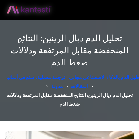
تحليل الدم ديال الرينين: النتائج
المنخفضة مقابل المرتفعة ودلالات
ضغط الدم
حليل الدم بالذكاء الاصطناعي مجاني - ترجمة معملية، صنع في ألمانيا
>
المقالات
>
مدونة
>
تحليل الدم ديال الرينين: النتائج المنخفضة مقابل المرتفعة ودلالات
ضغط الدم