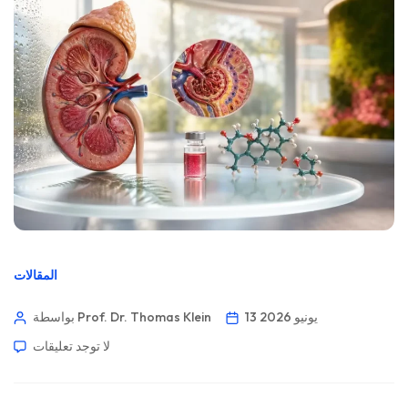
المقالات
13 يونيو 2026
بواسطة Prof. Dr. Thomas Klein
لا توجد تعليقات