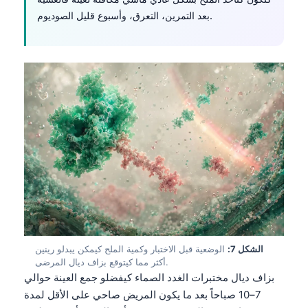
بعد التمرين، التعرق، وأسبوع قليل الصوديوم.
الشكل 7:
الوضعية قبل الاختبار وكمية الملح كيمكن يبدلو رينين
أكثر مما كيتوقع بزاف ديال المرضى.
بزاف ديال مختبرات الغدد الصماء كيفضلو جمع العينة حوالي
7–10 صباحاً بعد ما يكون المريض صاحي على الأقل لمدة