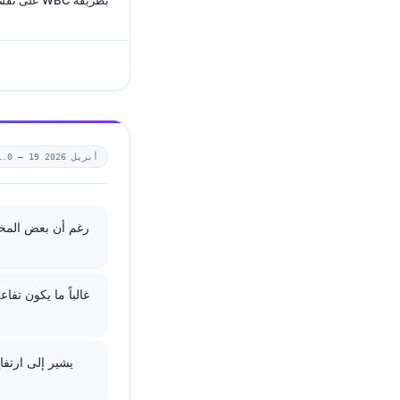
19 أبريل 2026
1.0 —