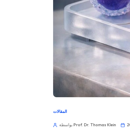
المقالات
بواسطة Prof. Dr. Thomas Klein