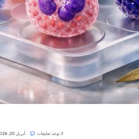
لا توجد تعليقات
أبريل 20, 2026