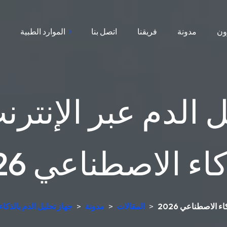
ون
مدونة
فريقنا
اتصل بنا
الموارد الطبية
ا
 الدم عبر الإنترن
اء الاصطناعي 2026
ء الاصطناعي 2026
>
المقالات
>
مدونة
>
جهاز تحليل الدم بالذكا