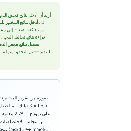
أريد أن
أدخل نتائج فحص الدم ع
لك
أدخل نتائج المختبر لل
سواء كنت تحتاج إلى
محل
قراءة نتائج تحاليل الدم
, ،
تحميل نتائج فحص الدم