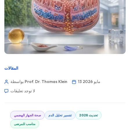
المقالات
13 مايو 2026
بواسطة Prof. Dr. Thomas Klein
لا توجد تعليقات
تحديث 2026
تفسير تحليل الدم
صحة الجهاز الهضمي
مناسب للمرضى