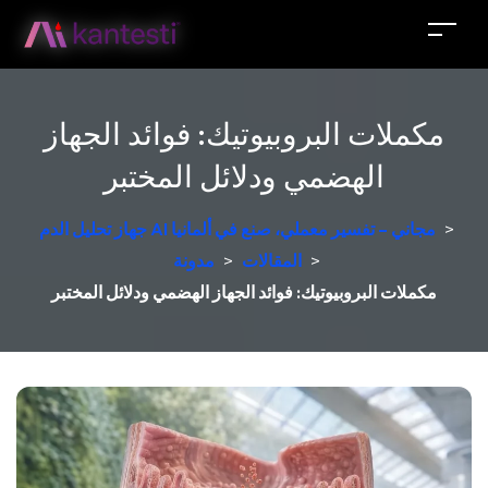
مكملات البروبيوتيك: فوائد الجهاز
الهضمي ودلائل المختبر
>
جهاز تحليل الدم AI مجاني – تفسير معملي، صنع في ألمانيا
>
المقالات
>
مدونة
مكملات البروبيوتيك: فوائد الجهاز الهضمي ودلائل المختبر