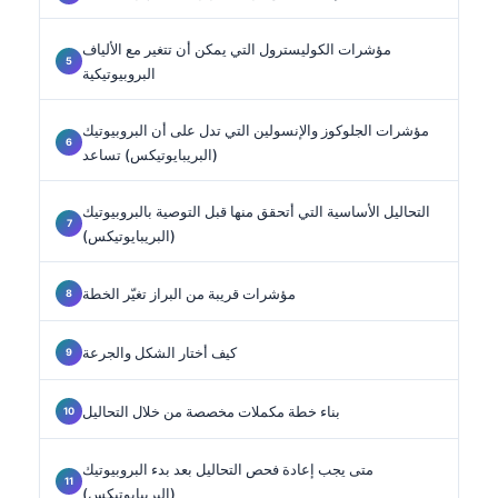
مؤشرات الكوليسترول التي يمكن أن تتغير مع الألياف
البروبيوتيكية
مؤشرات الجلوكوز والإنسولين التي تدل على أن البروبيوتيك
(البريبايوتيكس) تساعد
التحاليل الأساسية التي أتحقق منها قبل التوصية بالبروبيوتيك
(البريبايوتيكس)
مؤشرات قريبة من البراز تغيّر الخطة
كيف أختار الشكل والجرعة
بناء خطة مكملات مخصصة من خلال التحاليل
متى يجب إعادة فحص التحاليل بعد بدء البروبيوتيك
(البريبايوتيكس)