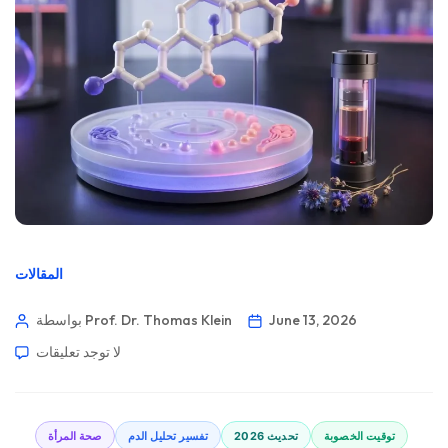
المقالات
June 13, 2026
بواسطة Prof. Dr. Thomas Klein
لا توجد تعليقات
توقيت الخصوبة
تحديث 2026
تفسير تحليل الدم
صحة المرأة