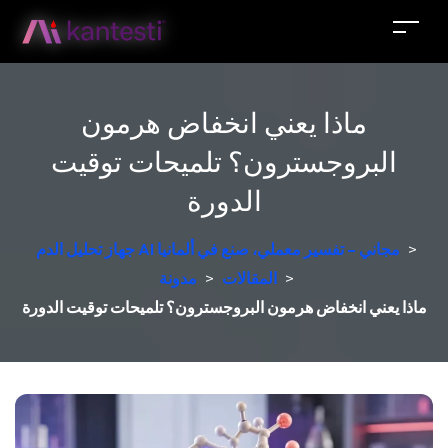
ماذا يعني انخفاض هرمون
البروجسترون؟ تلميحات توقيت
الدورة
>
جهاز تحليل الدم AI مجاني – تفسير معملي، صنع في ألمانيا
>
المقالات
>
مدونة
ماذا يعني انخفاض هرمون البروجسترون؟ تلميحات توقيت الدورة