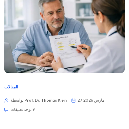
المقالات
27 مارس 2026
بواسطة Prof. Dr. Thomas Klein
لا توجد تعليقات