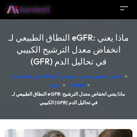
النطاق الطبيعي لـ eGFR: ماذا يعني
انخفاض معدل الترشيح الكبيبي
(GFR) في تحاليل الدم
>
جهاز تحليل الدم AI مجاني – تفسير معملي، صنع في ألمانيا
>
المقالات
>
مدونة
النطاق الطبيعي لـ eGFR: ماذا يعني انخفاض معدل الترشيح
الكبيبي (GFR) في تحاليل الدم