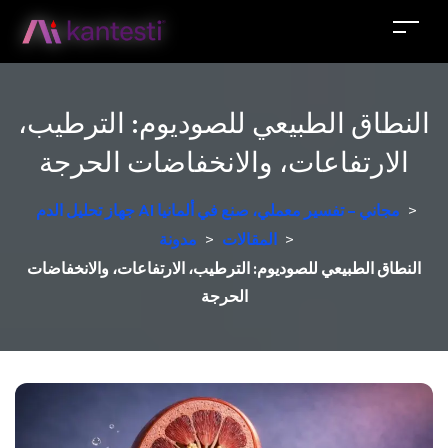
النطاق الطبيعي للصوديوم: الترطيب،
الارتفاعات، والانخفاضات الحرجة
>
جهاز تحليل الدم AI مجاني – تفسير معملي، صنع في ألمانيا
>
المقالات
>
مدونة
النطاق الطبيعي للصوديوم: الترطيب، الارتفاعات، والانخفاضات
الحرجة