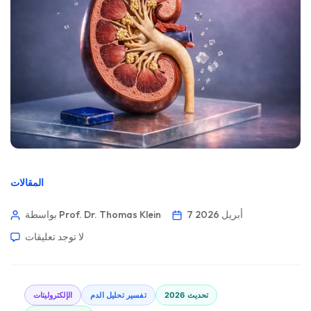
المقالات
7 أبريل 2026
بواسطة Prof. Dr. Thomas Klein
لا توجد تعليقات
تحديث 2026
تفسير تحليل الدم
الإلكتروليتات